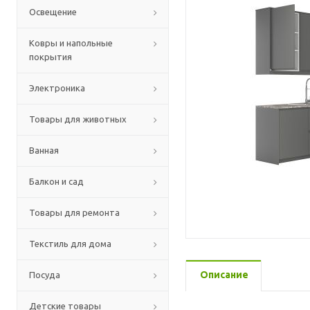
Освещение
Ковры и напольные
покрытия
Электроника
Товары для животных
Ванная
Балкон и сад
Товары для ремонта
Текстиль для дома
Описание
Посуда
Детские товары