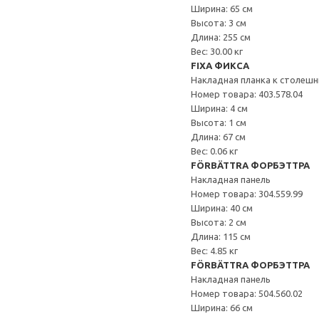
Ширина: 65 см
Высота: 3 см
Длина: 255 см
Вес: 30.00 кг
FIXA ФИКСА
Накладная планка к столеш
Номер товара: 403.578.04
Ширина: 4 см
Высота: 1 см
Длина: 67 см
Вес: 0.06 кг
FÖRBÄTTRA ФОРБЭТТРА
Накладная панель
Номер товара: 304.559.99
Ширина: 40 см
Высота: 2 см
Длина: 115 см
Вес: 4.85 кг
FÖRBÄTTRA ФОРБЭТТРА
Накладная панель
Номер товара: 504.560.02
Ширина: 66 см