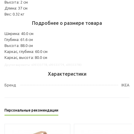
Высота: 2 см
Длина: 37 см
Вес: 0.32 кг
Подробнее о размере товара
Ширина: 40.0 см
Глубина: 61.6 см
Высота: 88.0 см
Каркас, глубина: 60.0 см
Каркас, высота: 80.0 см
Другие варианты: s09333778, s99333774, s09333783
Характеристики
Бренд
IKEA
Персональные рекомендации