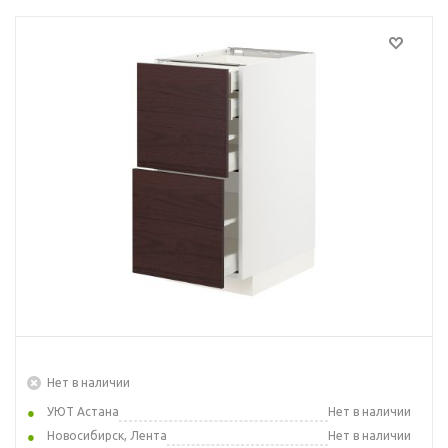
Нет в наличии
УЮТ Астана
Нет в наличии
Новосибирск, Лента
Нет в наличии