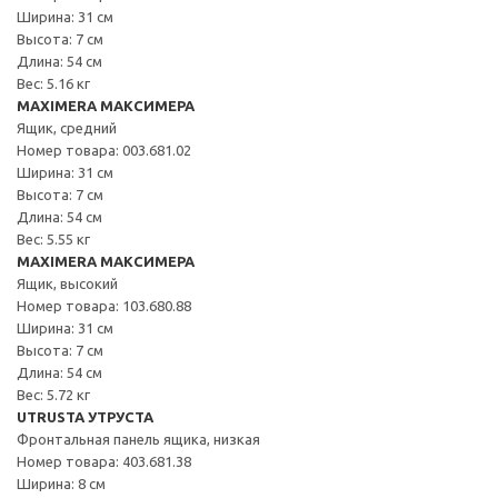
Ширина: 31 см
Высота: 7 см
Длина: 54 см
Вес: 5.16 кг
MAXIMERA МАКСИМЕРА
Ящик, средний
Номер товара: 003.681.02
Ширина: 31 см
Высота: 7 см
Длина: 54 см
Вес: 5.55 кг
MAXIMERA МАКСИМЕРА
Ящик, высокий
Номер товара: 103.680.88
Ширина: 31 см
Высота: 7 см
Длина: 54 см
Вес: 5.72 кг
UTRUSTA УТРУСТА
Фронтальная панель ящика, низкая
Номер товара: 403.681.38
Ширина: 8 см