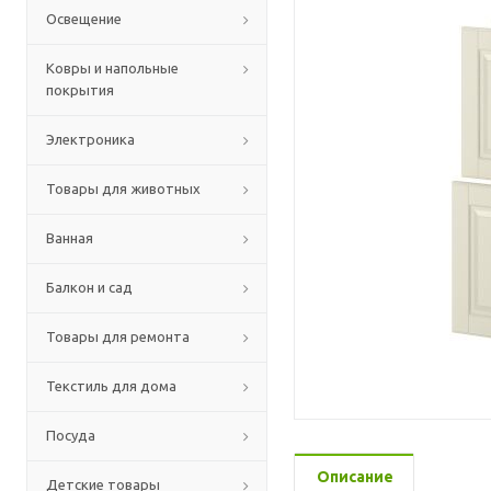
Освещение
Ковры и напольные
покрытия
Электроника
Товары для животных
Ванная
Балкон и сад
Товары для ремонта
Текстиль для дома
Посуда
Описание
Детские товары