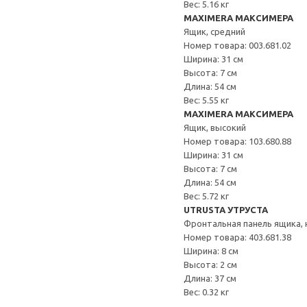
Вес: 5.16 кг
MAXIMERA МАКСИМЕРА
Ящик, средний
Номер товара: 003.681.02
Ширина: 31 см
Высота: 7 см
Длина: 54 см
Вес: 5.55 кг
MAXIMERA МАКСИМЕРА
Ящик, высокий
Номер товара: 103.680.88
Ширина: 31 см
Высота: 7 см
Длина: 54 см
Вес: 5.72 кг
UTRUSTA УТРУСТА
Фронтальная панель ящика, 
Номер товара: 403.681.38
Ширина: 8 см
Высота: 2 см
Длина: 37 см
Вес: 0.32 кг