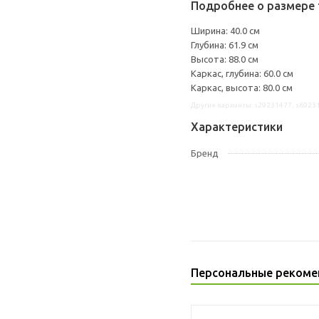
Подробнее о размере 
Ширина: 40.0 см
Глубина: 61.9 см
Высота: 88.0 см
Каркас, глубина: 60.0 см
Каркас, высота: 80.0 см
Другие варианты: s29231477, s6923
Характеристики
Бренд
Персональные рекоме