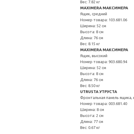
Вес: 7.82 кг
MAXIMERA МАКСИМЕРА
Ящик, средний
Номер товара: 103.681.06
Ширина: 52 см
Высота: 8 см
Длина: 76 см
Вес: 8.15 кг
MAXIMERA МАКСИМЕРА
Ящик, высокий
Номер товара: 903.680.94
Ширина: 52 см
Высота: 8 см
Длина: 76 см
Вес: 8.50 кг
UTRUSTA УТРУСТА
Фронтальная панель ящика, 
Номер товара: 003.681.40
Ширина: 8 см
Высота: 2 см
Длина: 77 см
Вес: 0.67 кг