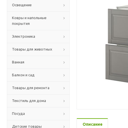
Освещение
Ковры и напольные
покрытия
Электроника
Товары для животных
Ванная
Балкон и сад
Товары для ремонта
Текстиль для дома
Посуда
Описание
Детские товары