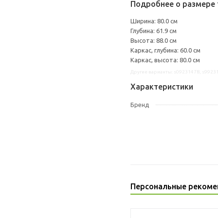
Подробнее о размере 
Ширина: 80.0 см
Глубина: 61.9 см
Высота: 88.0 см
Каркас, глубина: 60.0 см
Каркас, высота: 80.0 см
Другие варианты: s09231478, s9923
Характеристики
Бренд
Персональные рекоме