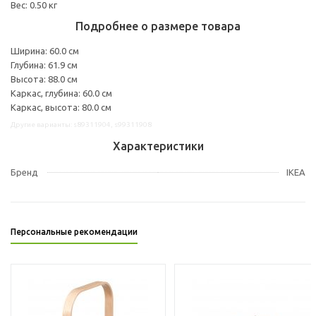
Вес: 0.50 кг
Подробнее о размере товара
Ширина: 60.0 см
Глубина: 61.9 см
Высота: 88.0 см
Каркас, глубина: 60.0 см
Каркас, высота: 80.0 см
Другие варианты: s89311904, s99311908
Характеристики
Бренд
IKEA
Персональные рекомендации