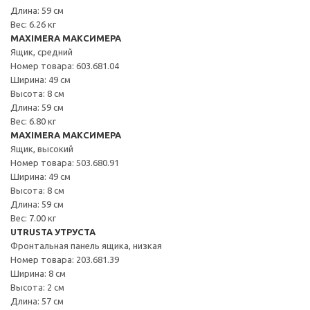
Длина: 59 см
Вес: 6.26 кг
MAXIMERA МАКСИМЕРА
Ящик, средний
Номер товара: 603.681.04
Ширина: 49 см
Высота: 8 см
Длина: 59 см
Вес: 6.80 кг
MAXIMERA МАКСИМЕРА
Ящик, высокий
Номер товара: 503.680.91
Ширина: 49 см
Высота: 8 см
Длина: 59 см
Вес: 7.00 кг
UTRUSTA УТРУСТА
Фронтальная панель ящика, низкая
Номер товара: 203.681.39
Ширина: 8 см
Высота: 2 см
Длина: 57 см