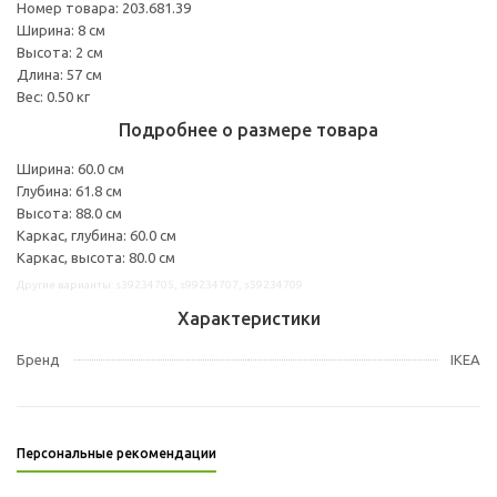
Номер товара: 203.681.39
Ширина: 8 см
Высота: 2 см
Длина: 57 см
Вес: 0.50 кг
Подробнее о размере товара
Ширина: 60.0 см
Глубина: 61.8 см
Высота: 88.0 см
Каркас, глубина: 60.0 см
Каркас, высота: 80.0 см
Другие варианты: s39234705, s99234707, s59234709
Характеристики
Бренд
IKEA
Персональные рекомендации