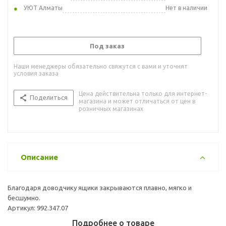
УЮТ Алматы
Нет в наличии
Под заказ
Наши менеджеры обязательно свяжутся с вами и уточнят
условия заказа
Цена действительна только для интернет-
Поделиться
магазина и может отличаться от цен в
розничных магазинах
Описание
Благодаря доводчику ящики закрываются плавно, мягко и
бесшумно.
Артикул: 992.347.07
Подробнее о товаре