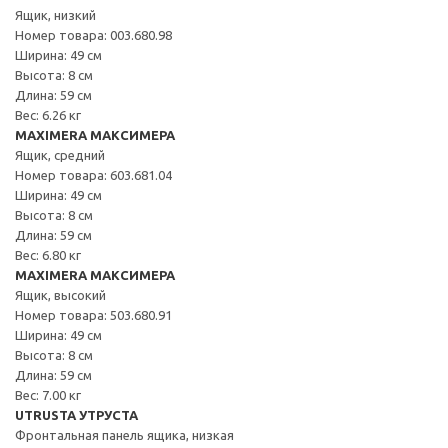
Ящик, низкий
Номер товара: 003.680.98
Ширина: 49 см
Высота: 8 см
Длина: 59 см
Вес: 6.26 кг
MAXIMERA МАКСИМЕРА
Ящик, средний
Номер товара: 603.681.04
Ширина: 49 см
Высота: 8 см
Длина: 59 см
Вес: 6.80 кг
MAXIMERA МАКСИМЕРА
Ящик, высокий
Номер товара: 503.680.91
Ширина: 49 см
Высота: 8 см
Длина: 59 см
Вес: 7.00 кг
UTRUSTA УТРУСТА
Фронтальная панель ящика, низкая