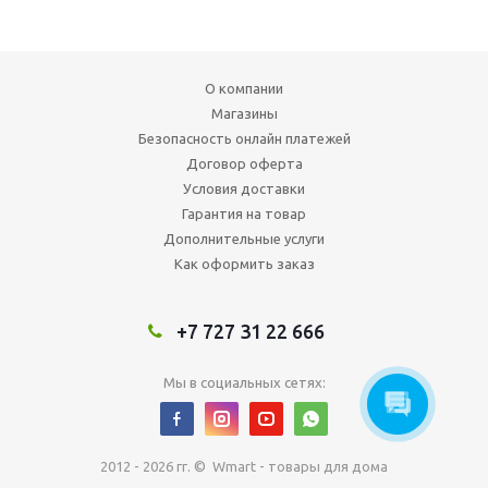
О компании
Магазины
Безопасность онлайн платежей
Договор оферта
Условия доставки
Гарантия на товар
Дополнительные услуги
Как оформить заказ
+7 727 31 22 666
Мы в социальных сетях:
2012 - 2026 гг. © Wmart - товары для дома