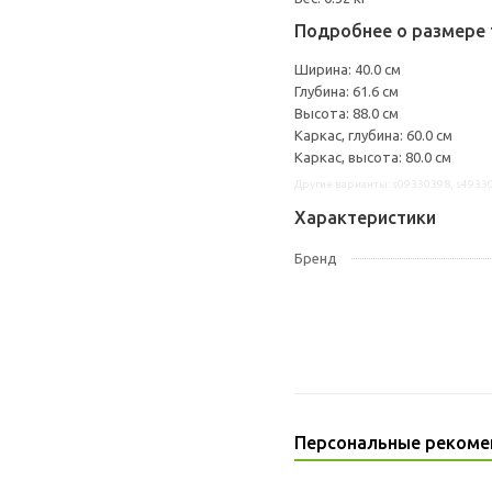
Подробнее о размере 
Ширина: 40.0 см
Глубина: 61.6 см
Высота: 88.0 см
Каркас, глубина: 60.0 см
Каркас, высота: 80.0 см
Другие варианты: s09330398, s4933
Характеристики
Бренд
Персональные рекоме