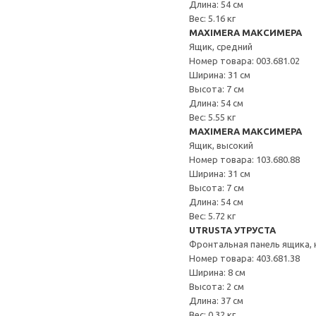
Длина: 54 см
Вес: 5.16 кг
MAXIMERA МАКСИМЕРА
Ящик, средний
Номер товара: 003.681.02
Ширина: 31 см
Высота: 7 см
Длина: 54 см
Вес: 5.55 кг
MAXIMERA МАКСИМЕРА
Ящик, высокий
Номер товара: 103.680.88
Ширина: 31 см
Высота: 7 см
Длина: 54 см
Вес: 5.72 кг
UTRUSTA УТРУСТА
Фронтальная панель ящика, 
Номер товара: 403.681.38
Ширина: 8 см
Высота: 2 см
Длина: 37 см
Вес: 0.32 кг