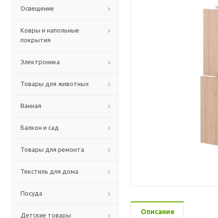
Освещение
Ковры и напольные
покрытия
Электроника
Товары для животных
Ванная
Балкон и сад
Товары для ремонта
Текстиль для дома
Посуда
Описание
Детские товары