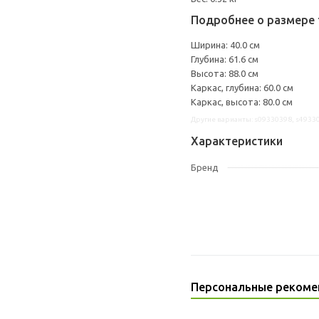
Подробнее о размере 
Ширина: 40.0 см
Глубина: 61.6 см
Высота: 88.0 см
Каркас, глубина: 60.0 см
Каркас, высота: 80.0 см
Другие варианты: s09330398, s4933
Характеристики
Бренд
Персональные рекоме