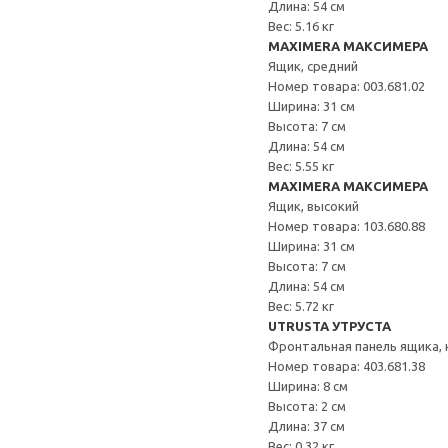
Длина: 54 см
Вес: 5.16 кг
MAXIMERA МАКСИМЕРА
Ящик, средний
Номер товара: 003.681.02
Ширина: 31 см
Высота: 7 см
Длина: 54 см
Вес: 5.55 кг
MAXIMERA МАКСИМЕРА
Ящик, высокий
Номер товара: 103.680.88
Ширина: 31 см
Высота: 7 см
Длина: 54 см
Вес: 5.72 кг
UTRUSTA УТРУСТА
Фронтальная панель ящика, 
Номер товара: 403.681.38
Ширина: 8 см
Высота: 2 см
Длина: 37 см
Вес: 0.32 кг