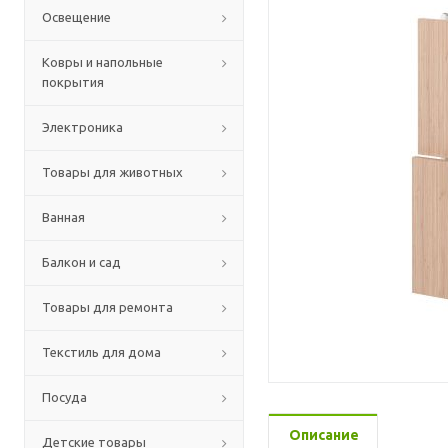
Освещение
Ковры и напольные
покрытия
Электроника
Товары для животных
Ванная
Балкон и сад
Товары для ремонта
Текстиль для дома
Посуда
Описание
Детские товары