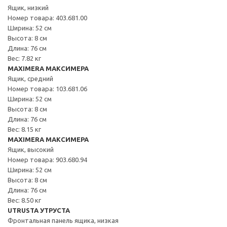
Ящик, низкий
Номер товара: 403.681.00
Ширина: 52 см
Высота: 8 см
Длина: 76 см
Вес: 7.82 кг
MAXIMERA МАКСИМЕРА
Ящик, средний
Номер товара: 103.681.06
Ширина: 52 см
Высота: 8 см
Длина: 76 см
Вес: 8.15 кг
MAXIMERA МАКСИМЕРА
Ящик, высокий
Номер товара: 903.680.94
Ширина: 52 см
Высота: 8 см
Длина: 76 см
Вес: 8.50 кг
UTRUSTA УТРУСТА
Фронтальная панель ящика, низкая