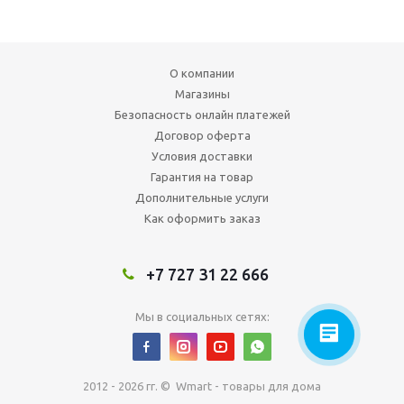
О компании
Магазины
Безопасность онлайн платежей
Договор оферта
Условия доставки
Гарантия на товар
Дополнительные услуги
Как оформить заказ
+7 727 31 22 666
Мы в социальных сетях:
2012 - 2026 гг. © Wmart - товары для дома