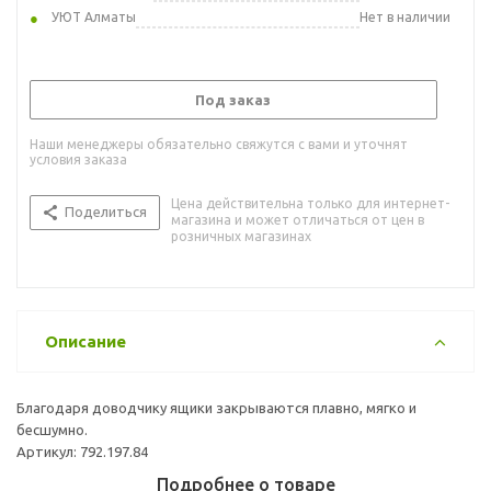
УЮТ Алматы
Нет в наличии
Под заказ
Наши менеджеры обязательно свяжутся с вами и уточнят
условия заказа
Цена действительна только для интернет-
Поделиться
магазина и может отличаться от цен в
розничных магазинах
Описание
Благодаря доводчику ящики закрываются плавно, мягко и
бесшумно.
Артикул: 792.197.84
Подробнее о товаре