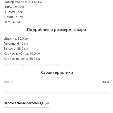
Номер товара: 003.681.40
Ширина: 8 см
Высота: 2 см
Длина: 77 см
Вес: 0.67 кг
Подробнее о размере товара
Ширина: 80.0 см
Глубина: 61.6 см
Высота: 88.0 см
Каркас, глубина: 60.0 см
Каркас, высота: 80.0 см
Другие варианты: s19219782, s99219783, s79219784
Характеристики
Бренд
IKEA
Персональные рекомендации