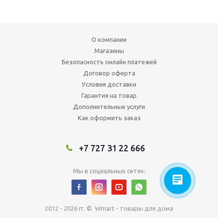
О компании
Магазины
Безопасность онлайн платежей
Договор оферта
Условия доставки
Гарантия на товар
Дополнительные услуги
Как оформить заказ
+7 727 31 22 666
Мы в социальных сетях:
2012 - 2026 гг. © Wmart - товары для дома