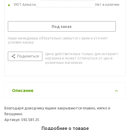
УЮТ Алматы
Нет в наличии
Под заказ
Наши менеджеры обязательно свяжутся с вами и уточнят
условия заказа
Цена действительна только для интернет-
Поделиться
магазина и может отличаться от цен в
розничных магазинах
Описание
Благодаря доводчику ящики закрываются плавно, мягко и
бесшумно.
Артикул: 592.581.25
Подробнее о товаре