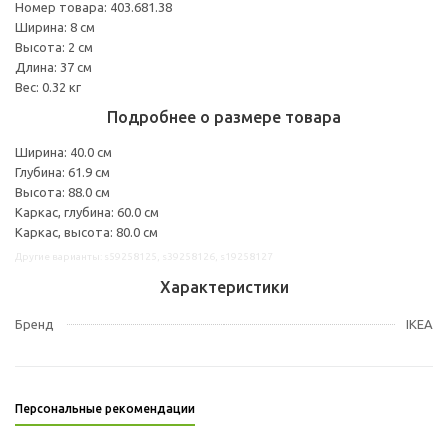
Номер товара: 403.681.38
Ширина: 8 см
Высота: 2 см
Длина: 37 см
Вес: 0.32 кг
Подробнее о размере товара
Ширина: 40.0 см
Глубина: 61.9 см
Высота: 88.0 см
Каркас, глубина: 60.0 см
Каркас, высота: 80.0 см
Другие варианты: s59258125, s39258126, s19258127
Характеристики
Бренд
IKEA
Персональные рекомендации