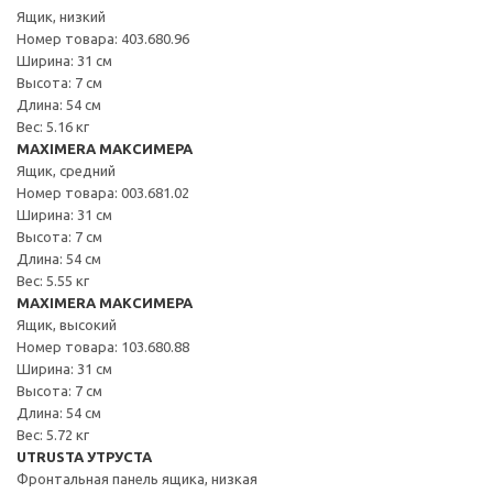
Ящик, низкий
Номер товара: 403.680.96
Ширина: 31 см
Высота: 7 см
Длина: 54 см
Вес: 5.16 кг
MAXIMERA МАКСИМЕРА
Ящик, средний
Номер товара: 003.681.02
Ширина: 31 см
Высота: 7 см
Длина: 54 см
Вес: 5.55 кг
MAXIMERA МАКСИМЕРА
Ящик, высокий
Номер товара: 103.680.88
Ширина: 31 см
Высота: 7 см
Длина: 54 см
Вес: 5.72 кг
UTRUSTA УТРУСТА
Фронтальная панель ящика, низкая