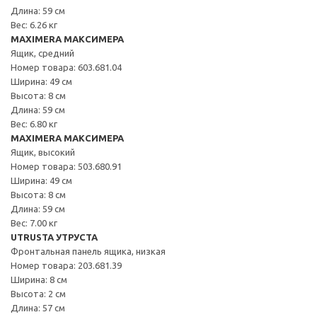
Длина: 59 см
Вес: 6.26 кг
MAXIMERA МАКСИМЕРА
Ящик, средний
Номер товара: 603.681.04
Ширина: 49 см
Высота: 8 см
Длина: 59 см
Вес: 6.80 кг
MAXIMERA МАКСИМЕРА
Ящик, высокий
Номер товара: 503.680.91
Ширина: 49 см
Высота: 8 см
Длина: 59 см
Вес: 7.00 кг
UTRUSTA УТРУСТА
Фронтальная панель ящика, низкая
Номер товара: 203.681.39
Ширина: 8 см
Высота: 2 см
Длина: 57 см