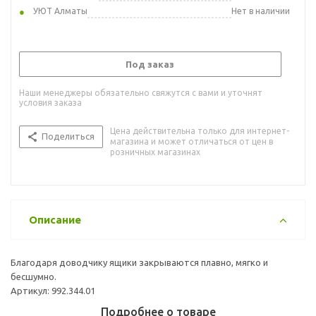
УЮТ Алматы
Нет в наличии
Под заказ
Наши менеджеры обязательно свяжутся с вами и уточнят
условия заказа
Цена действительна только для интернет-
Поделиться
магазина и может отличаться от цен в
розничных магазинах
Описание
Благодаря доводчику ящики закрываются плавно, мягко и
бесшумно.
Артикул: 992.344.01
Подробнее о товаре