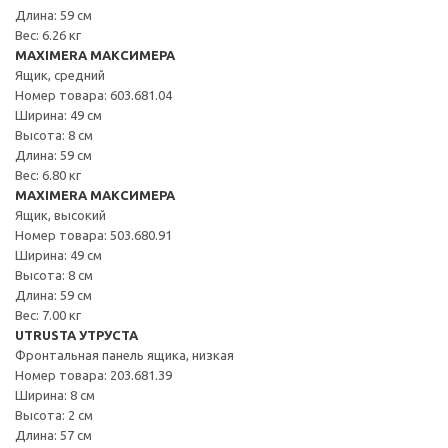
Длина: 59 см
Вес: 6.26 кг
MAXIMERA МАКСИМЕРА
Ящик, средний
Номер товара: 603.681.04
Ширина: 49 см
Высота: 8 см
Длина: 59 см
Вес: 6.80 кг
MAXIMERA МАКСИМЕРА
Ящик, высокий
Номер товара: 503.680.91
Ширина: 49 см
Высота: 8 см
Длина: 59 см
Вес: 7.00 кг
UTRUSTA УТРУСТА
Фронтальная панель ящика, низкая
Номер товара: 203.681.39
Ширина: 8 см
Высота: 2 см
Длина: 57 см