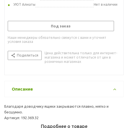
УЮТ Алматы
Нет в наличии
Под заказ
Наши менеджеры обязательно свяжутся с вами и уточнят
условия заказа
Цена действительна только для интернет-
Поделиться
магазина и может отличаться от цен в
розничных магазинах
Описание
Благодаря доводчику ящики закрываются плавно, мягко и
бесшумно.
Артикул: 192.369.32
Подробнее о товаре