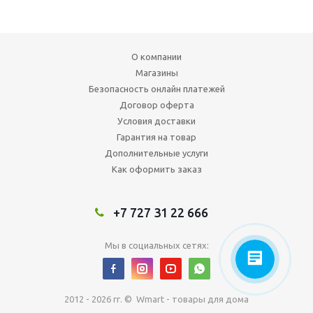
О компании
Магазины
Безопасность онлайн платежей
Договор оферта
Условия доставки
Гарантия на товар
Дополнительные услуги
Как оформить заказ
+7 727 31 22 666
Мы в социальных сетях:
2012 - 2026 гг. © Wmart - товары для дома