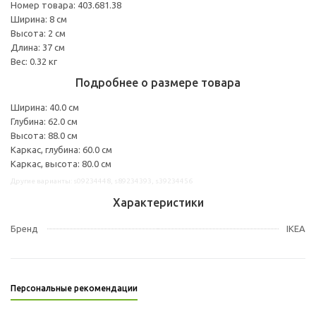
Номер товара: 403.681.38
Ширина: 8 см
Высота: 2 см
Длина: 37 см
Вес: 0.32 кг
Подробнее о размере товара
Ширина: 40.0 см
Глубина: 62.0 см
Высота: 88.0 см
Каркас, глубина: 60.0 см
Каркас, высота: 80.0 см
Другие варианты: s09234448, s89234393, s39234456
Характеристики
Бренд
IKEA
Персональные рекомендации