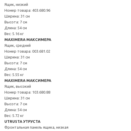
Ящик, низкий
Номер товара: 403.680.96
Ширина: 31 см
Высота: 7 см
Длина: 54 см
Вес: 5.16 кг
MAXIMERA МАКСИМЕРА
Ящик, средний
Номер товара: 003.681.02
Ширина: 31 см
Высота: 7 см
Длина: 54 см
Вес: 5.55 кг
MAXIMERA МАКСИМЕРА
Ящик, высокий
Номер товара: 103.680.88
Ширина: 31 см
Высота: 7 см
Длина: 54 см
Вес: 5.72 кг
UTRUSTA УТРУСТА
Фронтальная панель ящика, низкая