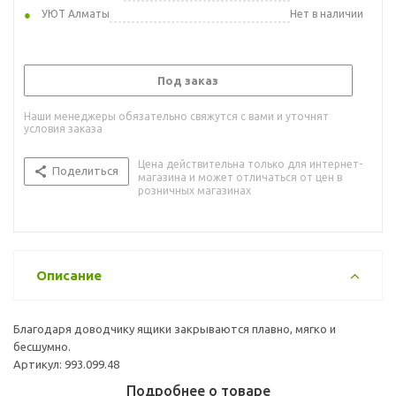
УЮТ Алматы
Нет в наличии
Под заказ
Наши менеджеры обязательно свяжутся с вами и уточнят
условия заказа
Цена действительна только для интернет-
Поделиться
магазина и может отличаться от цен в
розничных магазинах
Описание
Благодаря доводчику ящики закрываются плавно, мягко и
бесшумно.
Артикул: 993.099.48
Подробнее о товаре