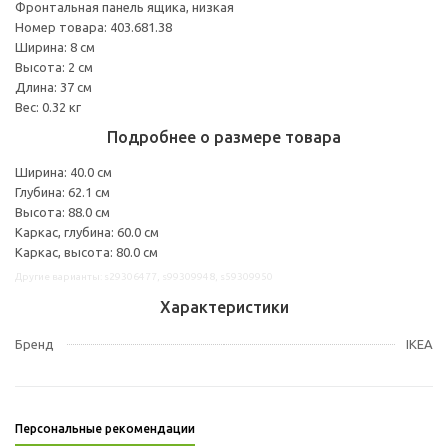
Фронтальная панель ящика, низкая
Номер товара: 403.681.38
Ширина: 8 см
Высота: 2 см
Длина: 37 см
Вес: 0.32 кг
Подробнее о размере товара
Ширина: 40.0 см
Глубина: 62.1 см
Высота: 88.0 см
Каркас, глубина: 60.0 см
Каркас, высота: 80.0 см
Другие варианты: s29306477, s99309948, s59309950
Характеристики
Бренд
IKEA
Персональные рекомендации