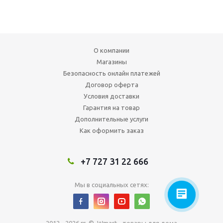
О компании
Магазины
Безопасность онлайн платежей
Договор оферта
Условия доставки
Гарантия на товар
Дополнительные услуги
Как оформить заказ
+7 727 31 22 666
Мы в социальных сетях: