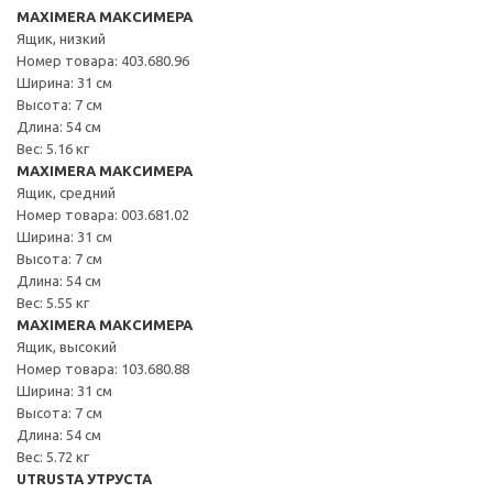
MAXIMERA МАКСИМЕРА
Ящик, низкий
Номер товара: 403.680.96
Ширина: 31 см
Высота: 7 см
Длина: 54 см
Вес: 5.16 кг
MAXIMERA МАКСИМЕРА
Ящик, средний
Номер товара: 003.681.02
Ширина: 31 см
Высота: 7 см
Длина: 54 см
Вес: 5.55 кг
MAXIMERA МАКСИМЕРА
Ящик, высокий
Номер товара: 103.680.88
Ширина: 31 см
Высота: 7 см
Длина: 54 см
Вес: 5.72 кг
UTRUSTA УТРУСТА