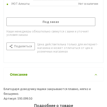
УЮТ Алматы
Нет в наличии
Под заказ
Наши менеджеры обязательно свяжутся с вами и уточнят
условия заказа
Цена действительна только для интернет-
Поделиться
магазина и может отличаться от цен в
розничных магазинах
Описание
Благодаря доводчику ящики закрываются плавно, мягко и
бесшумно.
Артикул: 593.099.50
Подробнее о товаре