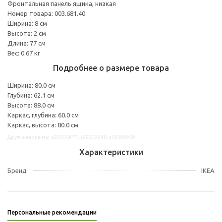
Фронтальная панель ящика, низкая
Номер товара: 003.681.40
Ширина: 8 см
Высота: 2 см
Длина: 77 см
Вес: 0.67 кг
Подробнее о размере товара
Ширина: 80.0 см
Глубина: 62.1 см
Высота: 88.0 см
Каркас, глубина: 60.0 см
Каркас, высота: 80.0 см
Другие варианты: s29306477, s99309948, s59309950
Характеристики
Бренд
IKEA
Персональные рекомендации