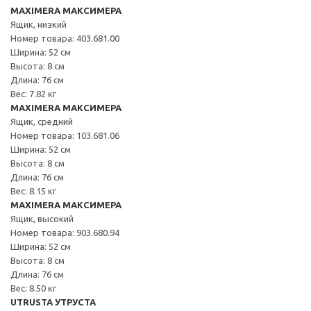
MAXIMERA МАКСИМЕРА
Ящик, низкий
Номер товара: 403.681.00
Ширина: 52 см
Высота: 8 см
Длина: 76 см
Вес: 7.82 кг
MAXIMERA МАКСИМЕРА
Ящик, средний
Номер товара: 103.681.06
Ширина: 52 см
Высота: 8 см
Длина: 76 см
Вес: 8.15 кг
MAXIMERA МАКСИМЕРА
Ящик, высокий
Номер товара: 903.680.94
Ширина: 52 см
Высота: 8 см
Длина: 76 см
Вес: 8.50 кг
UTRUSTA УТРУСТА