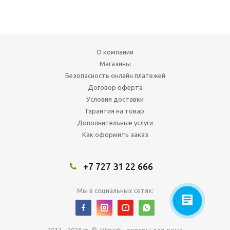
О компании
Магазины
Безопасность онлайн платежей
Договор оферта
Условия доставки
Гарантия на товар
Дополнительные услуги
Как оформить заказ
+7 727 31 22 666
Мы в социальных сетях: