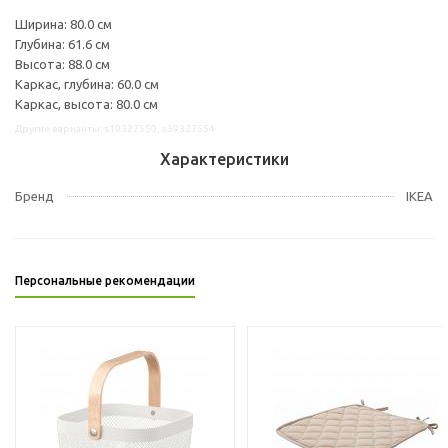
Ширина: 80.0 см
Глубина: 61.6 см
Высота: 88.0 см
Каркас, глубина: 60.0 см
Каркас, высота: 80.0 см
Другие варианты: s19327550, s39327554
Характеристики
Бренд
IKEA
Персональные рекомендации