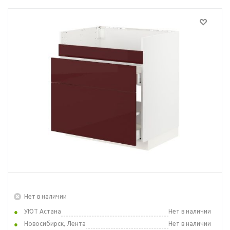
Нет в наличии
УЮТ Астана
Нет в наличии
Новосибирск, Лента
Нет в наличии