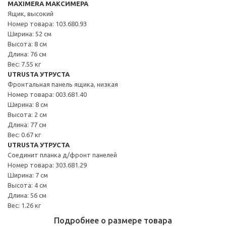
MAXIMERA МАКСИМЕРА
Ящик, высокий
Номер товара: 103.680.93
Ширина: 52 см
Высота: 8 см
Длина: 76 см
Вес: 7.55 кг
UTRUSTA УТРУСТА
Фронтальная панель ящика, низкая
Номер товара: 003.681.40
Ширина: 8 см
Высота: 2 см
Длина: 77 см
Вес: 0.67 кг
UTRUSTA УТРУСТА
Соединит планка д/фронт панелей
Номер товара: 303.681.29
Ширина: 7 см
Высота: 4 см
Длина: 56 см
Вес: 1.26 кг
Подробнее о размере товара