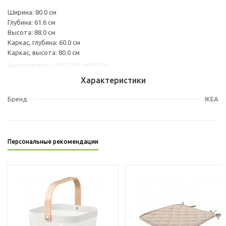
Ширина: 80.0 см
Глубина: 61.6 см
Высота: 88.0 см
Каркас, глубина: 60.0 см
Каркас, высота: 80.0 см
Другие варианты: s19327550, s39327554
Характеристики
Бренд
IKEA
Персональные рекомендации