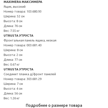
MAXIMERA МАКСИМЕРА
Ящик, высокий
Номер товара: 103.680.93
Ширина: 52 см
Высота: 8 см
Длина: 76 см
Вес: 7.55 кг
UTRUSTA УТРУСТА
Фронтальная панель ящика, низкая
Номер товара: 003.681.40
Ширина: 8 см
Высота: 2 см
Длина: 77 см
Вес: 0.67 кг
UTRUSTA УТРУСТА
Соединит планка д/фронт панелей
Номер товара: 303.681.29
Ширина: 7 см
Высота: 4 см
Длина: 56 см
Вес: 1.26 кг
Подробнее о размере товара