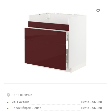
Нет в наличии
УЮТ Астана
Нет в наличии
Новосибирск, Лента
Нет в наличии