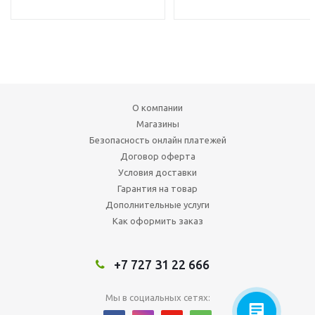
О компании
Магазины
Безопасность онлайн платежей
Договор оферта
Условия доставки
Гарантия на товар
Дополнительные услуги
Как оформить заказ
+7 727 31 22 666
Мы в социальных сетях: