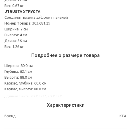
Вес: 0.67 кг
UTRUSTA УТРУСТА
Соединит планка д/фронт панелей
Номер товара: 303.681.29
Ширина: 7 см
Высота: 4 см
Длина: 56 см
Вес: 1.26 кг
Подробнее о размере товара
Ширина: 80.0 см
Глубина: 62.1 см
Высота: 88.0 см
Каркас, глубина: 60.0 см
Каркас, высота: 80.0 см
Другие варианты: s09310277, s39310271
Характеристики
Бренд
IKEA