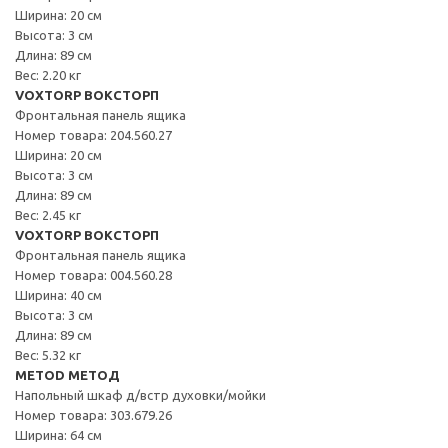
Ширина: 20 см
Высота: 3 см
Длина: 89 см
Вес: 2.20 кг
VOXTORP ВОКСТОРП
Фронтальная панель ящика
Номер товара: 204.560.27
Ширина: 20 см
Высота: 3 см
Длина: 89 см
Вес: 2.45 кг
VOXTORP ВОКСТОРП
Фронтальная панель ящика
Номер товара: 004.560.28
Ширина: 40 см
Высота: 3 см
Длина: 89 см
Вес: 5.32 кг
METOD МЕТОД
Напольный шкаф д/встр духовки/мойки
Номер товара: 303.679.26
Ширина: 64 см