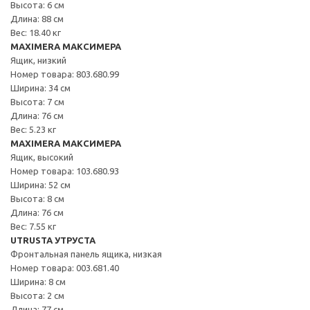
Высота: 6 см
Длина: 88 см
Вес: 18.40 кг
MAXIMERA МАКСИМЕРА
Ящик, низкий
Номер товара: 803.680.99
Ширина: 34 см
Высота: 7 см
Длина: 76 см
Вес: 5.23 кг
MAXIMERA МАКСИМЕРА
Ящик, высокий
Номер товара: 103.680.93
Ширина: 52 см
Высота: 8 см
Длина: 76 см
Вес: 7.55 кг
UTRUSTA УТРУСТА
Фронтальная панель ящика, низкая
Номер товара: 003.681.40
Ширина: 8 см
Высота: 2 см
Длина: 77 см