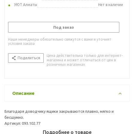
УЮТ Алматы
Нет в наличии
Под заказ
Наши менеджеры обязательно свяжутся с вами и уточнят
условия заказа
Цена действительна только для интернет-
Поделиться
магазина и может отличаться от цен в
розничных магазинах
Описание
Благодаря доводчику ящики закрываются плавно, мягко и
бесшумно.
Артикул: 093.102.77
Подробнее о товаре