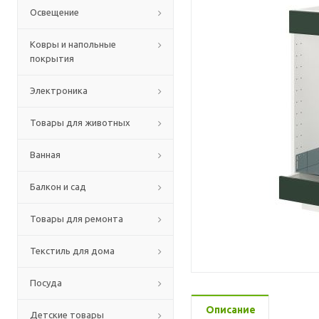
Освещение
Ковры и напольные
покрытия
Электроника
Товары для животных
Ванная
Балкон и сад
Товары для ремонта
Текстиль для дома
Посуда
Описание
Детские товары