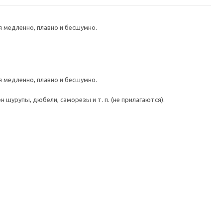
медленно, плавно и бесшумно.
медленно, плавно и бесшумно.
шурупы, дюбели, саморезы и т. п. (не прилагаются).