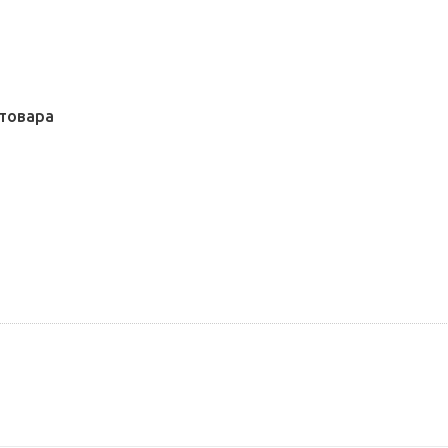
товара