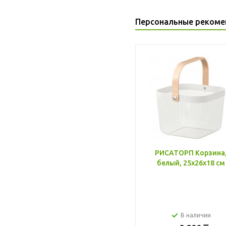
Персональные рекоме
РИСАТОРП Корзина
белый, 25x26x18 см
В наличии