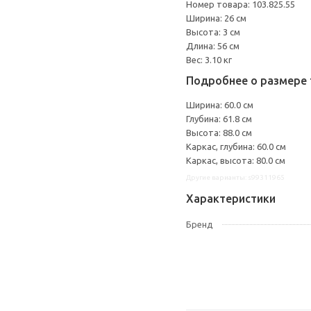
Номер товара: 103.825.55
Ширина: 26 см
Высота: 3 см
Длина: 56 см
Вес: 3.10 кг
Подробнее о размере 
Ширина: 60.0 см
Глубина: 61.8 см
Высота: 88.0 см
Каркас, глубина: 60.0 см
Каркас, высота: 80.0 см
Другие варианты: s99311965
Характеристики
Бренд