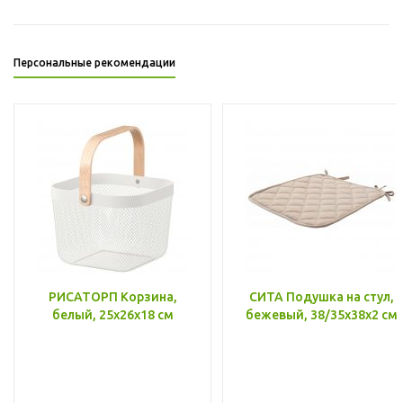
Персональные рекомендации
РИСАТОРП Корзина,
СИТА Подушка на стул,
белый, 25x26x18 см
бежевый, 38/35x38x2 см