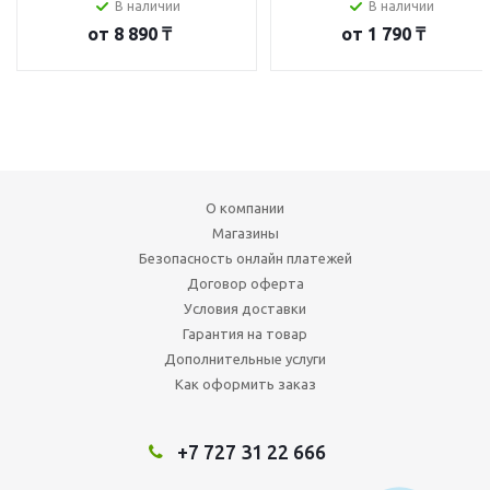
В наличии
В наличии
от
8 890 ₸
от
1 790 ₸
О компании
Магазины
Безопасность онлайн платежей
Договор оферта
Условия доставки
Гарантия на товар
Дополнительные услуги
Как оформить заказ
+7 727 31 22 666