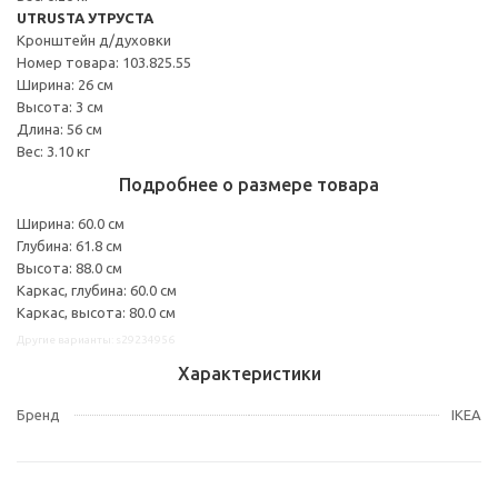
UTRUSTA УТРУСТА
Кронштейн д/духовки
Номер товара: 103.825.55
Ширина: 26 см
Высота: 3 см
Длина: 56 см
Вес: 3.10 кг
Подробнее о размере товара
Ширина: 60.0 см
Глубина: 61.8 см
Высота: 88.0 см
Каркас, глубина: 60.0 см
Каркас, высота: 80.0 см
Другие варианты: s29234956
Характеристики
Бренд
IKEA