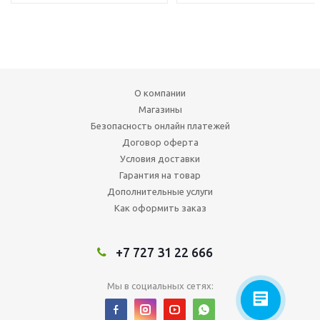
О компании
Магазины
Безопасность онлайн платежей
Договор оферта
Условия доставки
Гарантия на товар
Дополнительные услуги
Как оформить заказ
+7 727 31 22 666
Мы в социальных сетях: