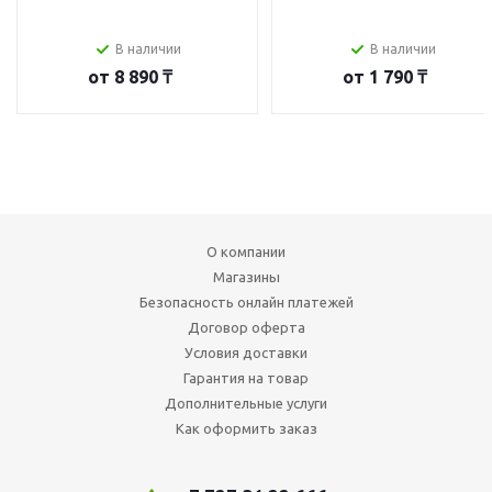
В наличии
В наличии
от
8 890 ₸
от
1 790 ₸
О компании
Магазины
Безопасность онлайн платежей
Договор оферта
Условия доставки
Гарантия на товар
Дополнительные услуги
Как оформить заказ