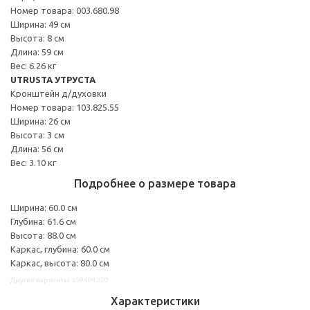
Номер товара: 003.680.98
Ширина: 49 см
Высота: 8 см
Длина: 59 см
Вес: 6.26 кг
UTRUSTA УТРУСТА
Кронштейн д/духовки
Номер товара: 103.825.55
Ширина: 26 см
Высота: 3 см
Длина: 56 см
Вес: 3.10 кг
Подробнее о размере товара
Ширина: 60.0 см
Глубина: 61.6 см
Высота: 88.0 см
Каркас, глубина: 60.0 см
Каркас, высота: 80.0 см
Другие варианты: s59404320
Характеристики