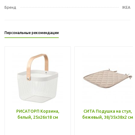
Бренд
IKEA
Персональные рекомендации
РИСАТОРП Корзина,
СИТА Подушка на стул,
белый, 25x26x18 см
бежевый, 38/35x38x2 см