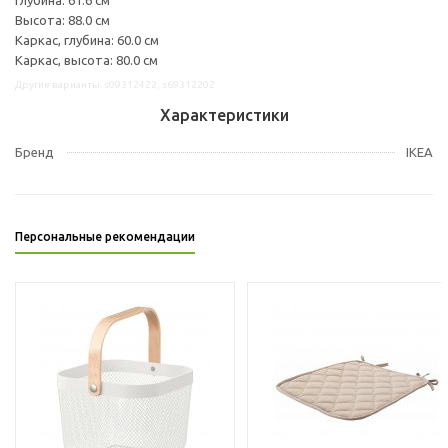
Высота: 88.0 см
Каркас, глубина: 60.0 см
Каркас, высота: 80.0 см
Другие варианты: s09312422, s69312202
Характеристики
Бренд
IKEA
Персональные рекомендации