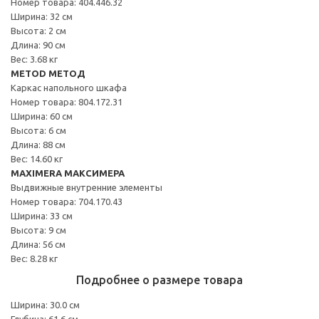
Номер товара: 404.446.32
Ширина: 32 см
Высота: 2 см
Длина: 90 см
Вес: 3.68 кг
METOD МЕТОД
Каркас напольного шкафа
Номер товара: 804.172.31
Ширина: 60 см
Высота: 6 см
Длина: 88 см
Вес: 14.60 кг
MAXIMERA МАКСИМЕРА
Выдвижные внутренние элементы
Номер товара: 704.170.43
Ширина: 33 см
Высота: 9 см
Длина: 56 см
Вес: 8.28 кг
Подробнее о размере товара
Ширина: 30.0 см
Глубина: 61.6 см