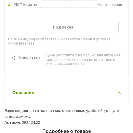
УЮТ Алматы
Нет в наличии
Под заказ
Наши менеджеры обязательно свяжутся с вами и уточнят
условия заказа
Цена действительна только для интернет-
Поделиться
магазина и может отличаться от цен в
розничных магазинах
Описание
Ящик выдвигается полностью, обеспечивая удобный доступ к
содержимому.
Артикул: 093.124.22
Подробнее о товаре