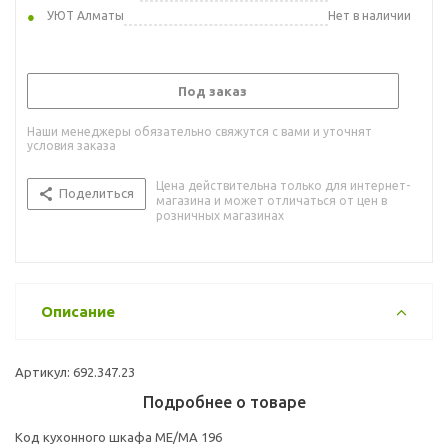
УЮТ Алматы
Нет в наличии
Под заказ
Наши менеджеры обязательно свяжутся с вами и уточнят
условия заказа
Цена действительна только для интернет-
Поделиться
магазина и может отличаться от цен в
розничных магазинах
Описание
Артикул: 692.347.23
Подробнее о товаре
Код кухонного шкафа ME/MA 196