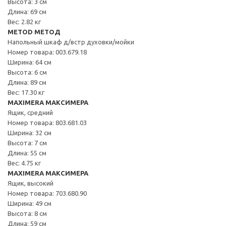
Высота: 3 см
Длина: 69 см
Вес: 2.82 кг
METOD МЕТОД
Напольный шкаф д/встр духовки/мойки
Номер товара: 003.679.18
Ширина: 64 см
Высота: 6 см
Длина: 89 см
Вес: 17.30 кг
MAXIMERA МАКСИМЕРА
Ящик, средний
Номер товара: 803.681.03
Ширина: 32 см
Высота: 7 см
Длина: 55 см
Вес: 4.75 кг
MAXIMERA МАКСИМЕРА
Ящик, высокий
Номер товара: 703.680.90
Ширина: 49 см
Высота: 8 см
Длина: 59 см