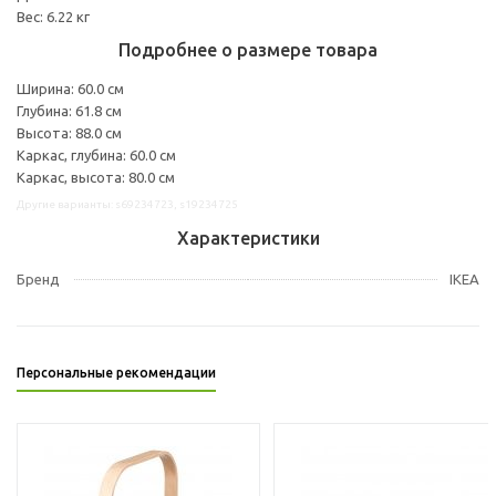
Вес: 6.22 кг
Подробнее о размере товара
Ширина: 60.0 см
Глубина: 61.8 см
Высота: 88.0 см
Каркас, глубина: 60.0 см
Каркас, высота: 80.0 см
Другие варианты: s69234723, s19234725
Характеристики
Бренд
IKEA
Персональные рекомендации