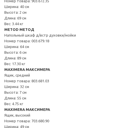
Номер товара: 903.672.35
Ширина: 40 см
Высота: 2 см
Длина: 69 см
Вес: 3.44 кг
METOD МЕТОД
Напольный шкаф д/встр духовки/мойки
Номер товара: 003.679.18
Ширина: 64 см
Высота: 6 см
Длина: 89 см
Вес: 17.30 кг
MAXIMERA МАКСИМЕРА
Ящик, средний
Номер товара: 803.681.03
Ширина: 32 см
Высота: 7 см
Длина: 55 см
Вес: 4.75 кг
MAXIMERA МАКСИМЕРА
Ящик, высокий
Номер товара: 703.680.90
Ширина: 49 см