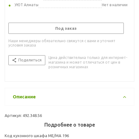
УЮТ Алматы
Нет в наличии
Под заказ
Наши менеджеры обязательно свяжутся с вами и уточнят
условия заказа
Цена действительна только для интернет-
Поделиться
магазина и может отличаться от цен в
розничных магазинах
Описание
Артикул: 492.348.56
Подробнее о товаре
Код кухонного шкафа ME/MA 196