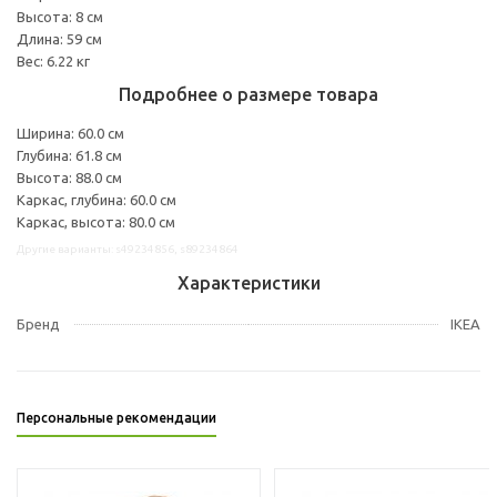
Высота: 8 см
Длина: 59 см
Вес: 6.22 кг
Подробнее о размере товара
Ширина: 60.0 см
Глубина: 61.8 см
Высота: 88.0 см
Каркас, глубина: 60.0 см
Каркас, высота: 80.0 см
Другие варианты: s49234856, s89234864
Характеристики
Бренд
IKEA
Персональные рекомендации