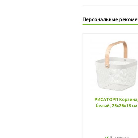
Персональные рекоме
РИСАТОРП Корзина
белый, 25x26x18 см
В наличии