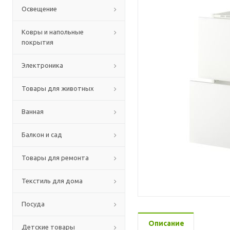
Освещение
Ковры и напольные
покрытия
Электроника
Товары для животных
Ванная
Балкон и сад
Товары для ремонта
Текстиль для дома
Посуда
Описание
Детские товары