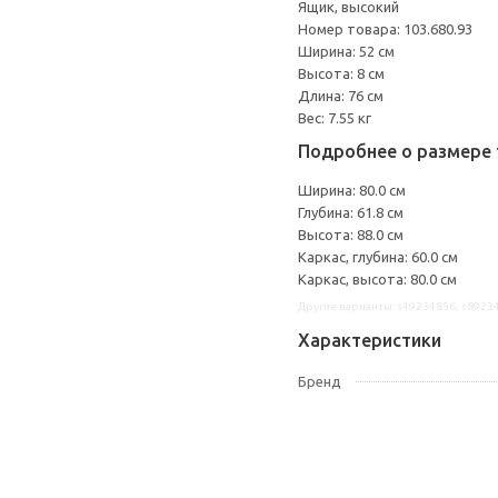
Ящик, высокий
Номер товара: 103.680.93
Ширина: 52 см
Высота: 8 см
Длина: 76 см
Вес: 7.55 кг
Подробнее о размере 
Ширина: 80.0 см
Глубина: 61.8 см
Высота: 88.0 см
Каркас, глубина: 60.0 см
Каркас, высота: 80.0 см
Другие варианты: s49234856, s8923
Характеристики
Бренд