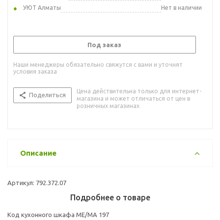
УЮТ Алматы
Нет в наличии
Под заказ
Наши менеджеры обязательно свяжутся с вами и уточнят
условия заказа
Цена действительна только для интернет-
Поделиться
магазина и может отличаться от цен в
розничных магазинах
Описание
Артикул: 792.372.07
Подробнее о товаре
Код кухонного шкафа ME/MA 197