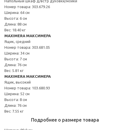
Напольный шкаф д/встр духовки/мойки
Номер товара: 303.679.26
Ширина: 64 см
Высота: 6 см
Длина: 88 см
Вес: 18.40 кг
MAXIMERA МАКСИМЕРА
Ящик, средний
Номер товара: 303.681.05
Ширина: 34 см
Высота: 7 см
Длина: 76 см
Вес: 5.81 кг
MAXIMERA МАКСИМЕРА
Ящик, высокий
Номер товара: 103.680.93
Ширина: 52 см
Высота: 8 см
Длина: 76 см
Вес: 7.55 кг
Подробнее о размере товара
Ширина: 80.0 см