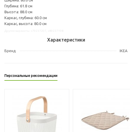
Глубина: 61.8 см
Высота: 88.0 см
Каркас, глубина: 60.0 см
Каркас, высота: 80.0 см
Другие варианты: s79237207, s89237198
Характеристики
Бренд
IKEA
Персональные рекомендации