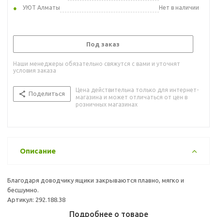
УЮТ Алматы
Нет в наличии
Под заказ
Наши менеджеры обязательно свяжутся с вами и уточнят
условия заказа
Цена действительна только для интернет-
Поделиться
магазина и может отличаться от цен в
розничных магазинах
Описание
Благодаря доводчику ящики закрываются плавно, мягко и
бесшумно.
Артикул: 292.188.38
Подробнее о товаре