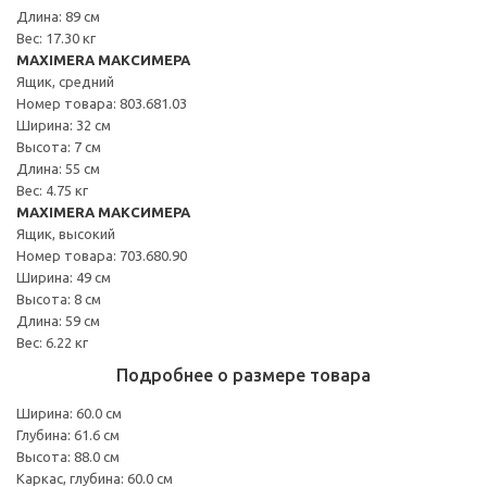
Длина: 89 см
Вес: 17.30 кг
MAXIMERA МАКСИМЕРА
Ящик, средний
Номер товара: 803.681.03
Ширина: 32 см
Высота: 7 см
Длина: 55 см
Вес: 4.75 кг
MAXIMERA МАКСИМЕРА
Ящик, высокий
Номер товара: 703.680.90
Ширина: 49 см
Высота: 8 см
Длина: 59 см
Вес: 6.22 кг
Подробнее о размере товара
Ширина: 60.0 см
Глубина: 61.6 см
Высота: 88.0 см
Каркас, глубина: 60.0 см