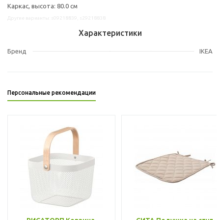
Каркас, высота: 80.0 см
Другие варианты: s09218839, s29218838
Характеристики
Бренд
IKEA
Персональные рекомендации