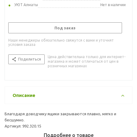
УЮТ Алматы
Нет в наличии
Под заказ
Наши менеджеры обязательно свяжутся с вами и уточнят
условия заказа
Цена действительна только для интернет-
Поделиться
магазина и может отличаться от цен в
розничных магазинах
Описание
Благодаря доводчику ящики закрываются плавно, мягко и
бесшумно.
Артикул: 992.320.15
Подробнее о товаре