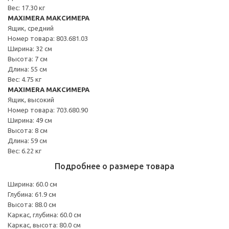
Вес: 17.30 кг
MAXIMERA МАКСИМЕРА
Ящик, средний
Номер товара: 803.681.03
Ширина: 32 см
Высота: 7 см
Длина: 55 см
Вес: 4.75 кг
MAXIMERA МАКСИМЕРА
Ящик, высокий
Номер товара: 703.680.90
Ширина: 49 см
Высота: 8 см
Длина: 59 см
Вес: 6.22 кг
Подробнее о размере товара
Ширина: 60.0 см
Глубина: 61.9 см
Высота: 88.0 см
Каркас, глубина: 60.0 см
Каркас, высота: 80.0 см