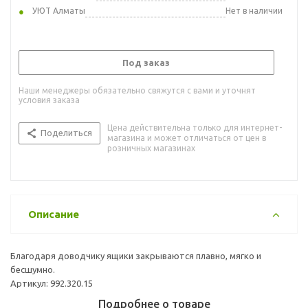
УЮТ Алматы
Нет в наличии
Под заказ
Наши менеджеры обязательно свяжутся с вами и уточнят
условия заказа
Цена действительна только для интернет-
Поделиться
магазина и может отличаться от цен в
розничных магазинах
Описание
Благодаря доводчику ящики закрываются плавно, мягко и
бесшумно.
Артикул: 992.320.15
Подробнее о товаре