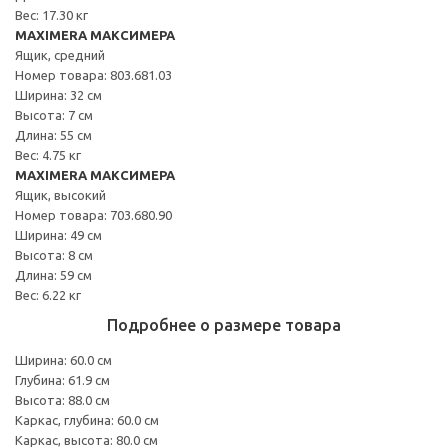
Вес: 17.30 кг
MAXIMERA МАКСИМЕРА
Ящик, средний
Номер товара: 803.681.03
Ширина: 32 см
Высота: 7 см
Длина: 55 см
Вес: 4.75 кг
MAXIMERA МАКСИМЕРА
Ящик, высокий
Номер товара: 703.680.90
Ширина: 49 см
Высота: 8 см
Длина: 59 см
Вес: 6.22 кг
Подробнее о размере товара
Ширина: 60.0 см
Глубина: 61.9 см
Высота: 88.0 см
Каркас, глубина: 60.0 см
Каркас, высота: 80.0 см