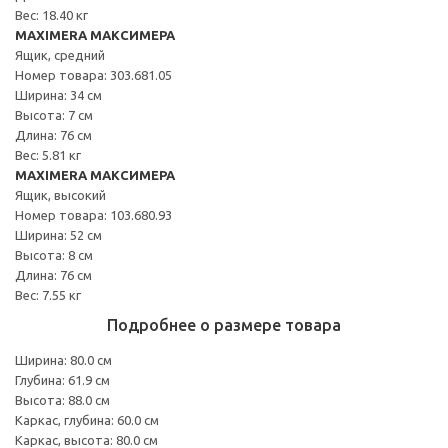
Вес: 18.40 кг
MAXIMERA МАКСИМЕРА
Ящик, средний
Номер товара: 303.681.05
Ширина: 34 см
Высота: 7 см
Длина: 76 см
Вес: 5.81 кг
MAXIMERA МАКСИМЕРА
Ящик, высокий
Номер товара: 103.680.93
Ширина: 52 см
Высота: 8 см
Длина: 76 см
Вес: 7.55 кг
Подробнее о размере товара
Ширина: 80.0 см
Глубина: 61.9 см
Высота: 88.0 см
Каркас, глубина: 60.0 см
Каркас, высота: 80.0 см