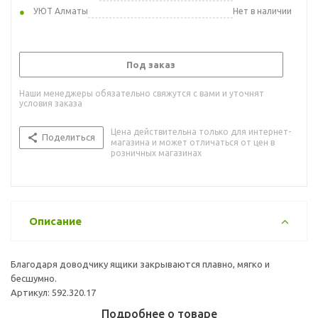
УЮТ Алматы
Нет в наличии
Под заказ
Наши менеджеры обязательно свяжутся с вами и уточнят
условия заказа
Цена действительна только для интернет-
Поделиться
магазина и может отличаться от цен в
розничных магазинах
Описание
Благодаря доводчику ящики закрываются плавно, мягко и
бесшумно.
Артикул: 592.320.17
Подробнее о товаре