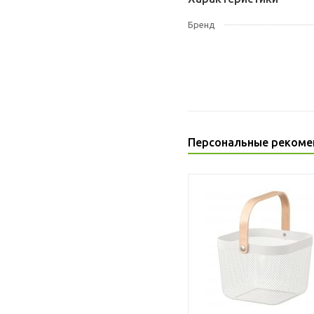
Бренд
Персональные рекоме