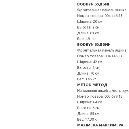
BODBYN БУДБИН
Фронтальная панель ящика
Номер товара: 004.446.53
Ширина: 20 см
Высота: 2 см
Длина: 61 см
Вес: 1.91 кг
BODBYN БУДБИН
Фронтальная панель ящика
Номер товара: 804.446.54
Ширина: 42 см
Высота: 2 см
Длина: 70 см
Вес: 3.65 кг
METOD МЕТОД
Напольный шкаф д/встр дух
Номер товара: 003.679.18
Ширина: 64 см
Высота: 6 см
Длина: 89 см
Вес: 17.30 кг
MAXIMERA МАКСИМЕРА