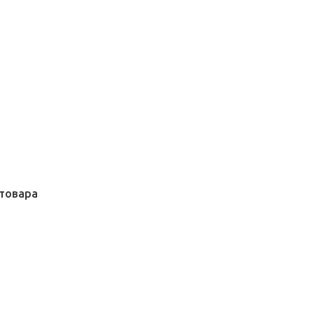
товара