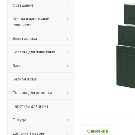
Освещение
Ковры и напольные
покрытия
Электроника
Товары для животных
Ванная
Балкон и сад
Товары для ремонта
Текстиль для дома
Посуда
Описание
Детские товары