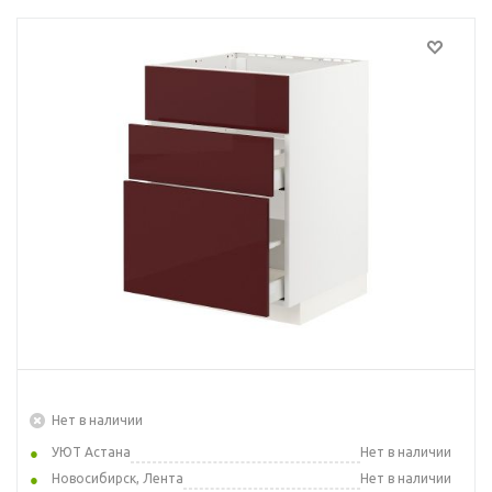
Нет в наличии
УЮТ Астана
Нет в наличии
Новосибирск, Лента
Нет в наличии