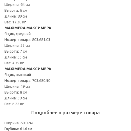
Ширина: 64 см
Высота: 6 см
Длина: 89 см
Вес: 17.30 кг
MAXIMERA МАКСИМЕРА
Ящик, средний
Номер товара: 803.681.03
Ширина: 32 см
Высота: 7 см
Длина: 55 см
Вес: 4.75 кг
MAXIMERA МАКСИМЕРА
Ящик, высокий
Номер товара: 703.680.90
Ширина: 49 см
Высота: 8 см
Длина: 59 см
Вес: 6.22 кг
Подробнее о размере товара
Ширина: 60.0 см
Глубина: 61.6 см