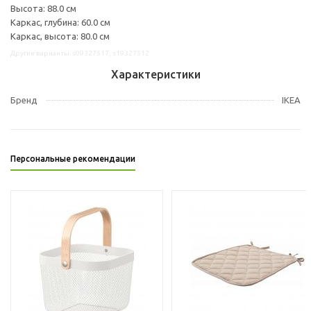
Высота: 88.0 см
Каркас, глубина: 60.0 см
Каркас, высота: 80.0 см
Другие варианты: s09327517, s19327512
Характеристики
Бренд
IKEA
Персональные рекомендации