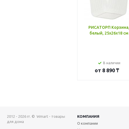
РИСАТОРП Корзина
белый, 25x26x18 см
В наличии
от
8 890 ₸
2012 - 2026 гг. © Wmart - товары
КОМПАНИЯ
для дома
О компании