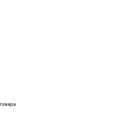
товара