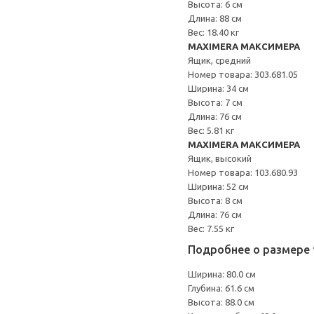
Высота: 6 см
Длина: 88 см
Вес: 18.40 кг
MAXIMERA МАКСИМЕРА
Ящик, средний
Номер товара: 303.681.05
Ширина: 34 см
Высота: 7 см
Длина: 76 см
Вес: 5.81 кг
MAXIMERA МАКСИМЕРА
Ящик, высокий
Номер товара: 103.680.93
Ширина: 52 см
Высота: 8 см
Длина: 76 см
Вес: 7.55 кг
Подробнее о размере 
Ширина: 80.0 см
Глубина: 61.6 см
Высота: 88.0 см