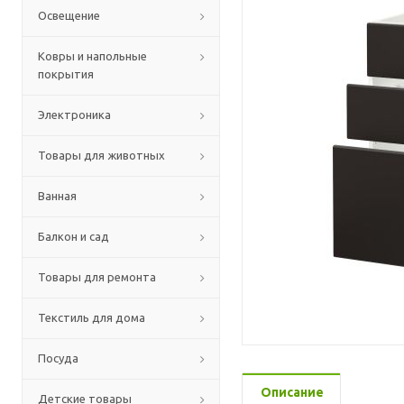
Освещение
Ковры и напольные
покрытия
Электроника
Товары для животных
Ванная
Балкон и сад
Товары для ремонта
Текстиль для дома
Посуда
Описание
Детские товары