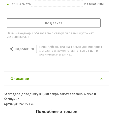
УЮТ Алматы
Нет в наличии
Под заказ
Наши менеджеры обязательно свяжутся с вами и уточнят
условия заказа
Цена действительна только для интернет-
Поделиться
магазина и может отличаться от цен в
розничных магазинах
Описание
Благодаря доводчику ящики закрываются плавно, мягко и
бесшумно.
Артикул: 292.353.76
Подробнее о товаре