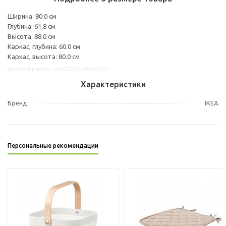
Ширина: 80.0 см
Глубина: 61.8 см
Высота: 88.0 см
Каркас, глубина: 60.0 см
Каркас, высота: 80.0 см
Другие варианты: s29235376, s39235366
Характеристики
Бренд
IKEA
Персональные рекомендации