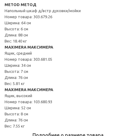
METOD МЕТОД
Напольный шкаф д/встр духовки/мойки
Номер товара: 303.679.26
Ширина: 64 см
Высота: 6 см
Длина: 88 см
Вес: 18.40 кг
MAXIMERA МАКСИМЕРА
Ящик, средний
Номер товара: 303.681.05
Ширина: 34 см
Высота: 7 см
Длина: 76 см
Вес: 5.81 кг
MAXIMERA МАКСИМЕРА
Ящик, высокий
Номер товара: 103.680.93
Ширина: 52 см
Высота: 8 см
Длина: 76 см
Вес: 7.55 кг
Подробнее о размере товара