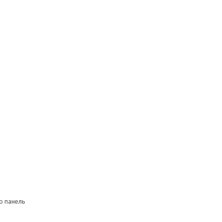
ю панель