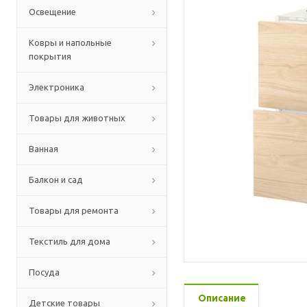
Освещение
Ковры и напольные
покрытия
Электроника
Товары для животных
Ванная
Балкон и сад
Товары для ремонта
Текстиль для дома
Посуда
Описание
Детские товары