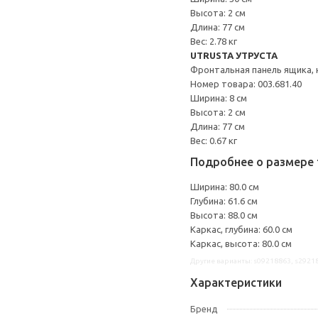
Высота: 2 см
Длина: 77 см
Вес: 2.78 кг
UTRUSTA УТРУСТА
Фронтальная панель ящика, 
Номер товара: 003.681.40
Ширина: 8 см
Высота: 2 см
Длина: 77 см
Вес: 0.67 кг
Подробнее о размере 
Ширина: 80.0 см
Глубина: 61.6 см
Высота: 88.0 см
Каркас, глубина: 60.0 см
Каркас, высота: 80.0 см
Другие варианты: s09218863, s2921
Характеристики
Бренд