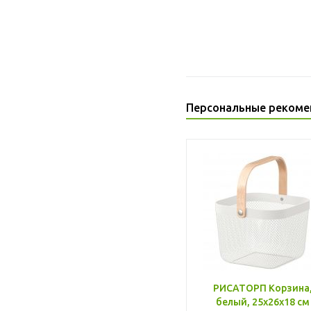
Персональные рекоме
РИСАТОРП Корзина
белый, 25x26x18 см