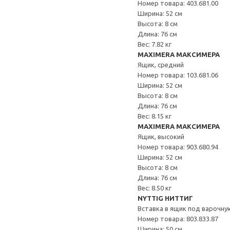
Номер товара: 403.681.00
Ширина: 52 см
Высота: 8 см
Длина: 76 см
Вес: 7.82 кг
MAXIMERA МАКСИМЕРА
Ящик, средний
Номер товара: 103.681.06
Ширина: 52 см
Высота: 8 см
Длина: 76 см
Вес: 8.15 кг
MAXIMERA МАКСИМЕРА
Ящик, высокий
Номер товара: 903.680.94
Ширина: 52 см
Высота: 8 см
Длина: 76 см
Вес: 8.50 кг
NYTTIG НИТТИГ
Вставка в ящик под варочну
Номер товара: 803.833.87
Ширина: 50 см