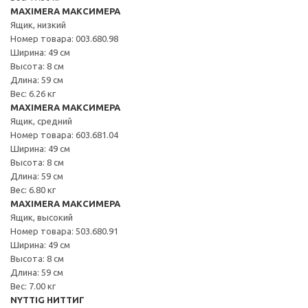
MAXIMERA МАКСИМЕРА
Ящик, низкий
Номер товара: 003.680.98
Ширина: 49 см
Высота: 8 см
Длина: 59 см
Вес: 6.26 кг
MAXIMERA МАКСИМЕРА
Ящик, средний
Номер товара: 603.681.04
Ширина: 49 см
Высота: 8 см
Длина: 59 см
Вес: 6.80 кг
MAXIMERA МАКСИМЕРА
Ящик, высокий
Номер товара: 503.680.91
Ширина: 49 см
Высота: 8 см
Длина: 59 см
Вес: 7.00 кг
NYTTIG НИТТИГ