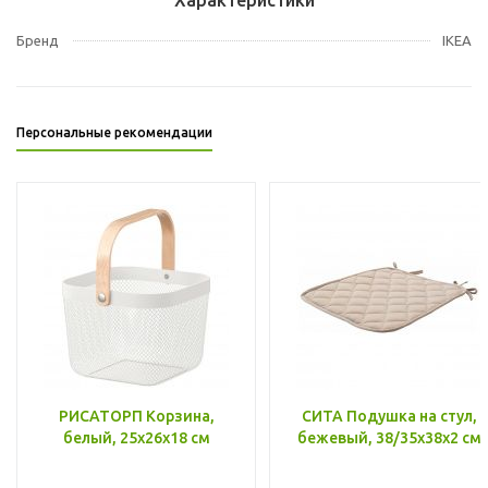
Бренд
IKEA
Персональные рекомендации
РИСАТОРП Корзина,
СИТА Подушка на стул,
белый, 25x26x18 см
бежевый, 38/35x38x2 см