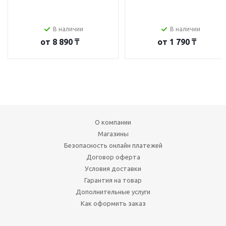
В наличии
В наличии
от
8 890 ₸
от
1 790 ₸
О компании
Магазины
Безопасность онлайн платежей
Договор оферта
Условия доставки
Гарантия на товар
Дополнительные услуги
Как оформить заказ