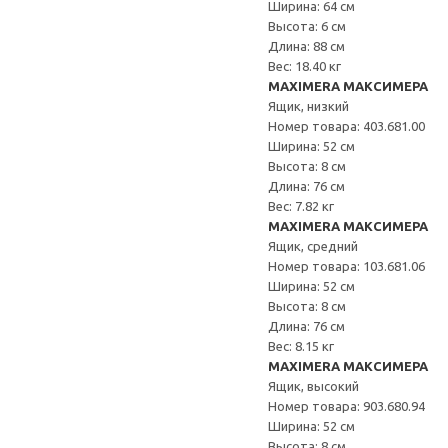
Ширина: 64 см
Высота: 6 см
Длина: 88 см
Вес: 18.40 кг
MAXIMERA МАКСИМЕРА
Ящик, низкий
Номер товара: 403.681.00
Ширина: 52 см
Высота: 8 см
Длина: 76 см
Вес: 7.82 кг
MAXIMERA МАКСИМЕРА
Ящик, средний
Номер товара: 103.681.06
Ширина: 52 см
Высота: 8 см
Длина: 76 см
Вес: 8.15 кг
MAXIMERA МАКСИМЕРА
Ящик, высокий
Номер товара: 903.680.94
Ширина: 52 см
Высота: 8 см