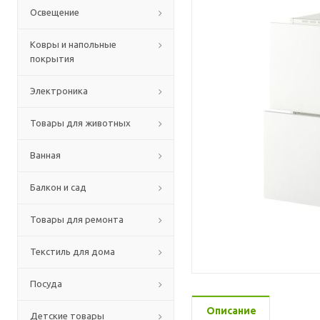
Освещение
Ковры и напольные
покрытия
Электроника
Товары для животных
Ванная
Балкон и сад
Товары для ремонта
Текстиль для дома
Посуда
Описание
Детские товары