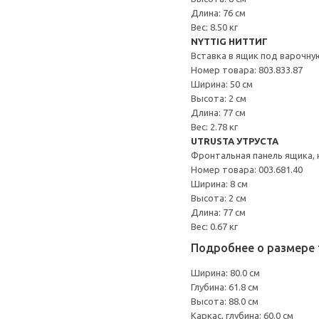
Длина: 76 см
Вес: 8.50 кг
NYTTIG НИТТИГ
Вставка в ящик под варочну
Номер товара: 803.833.87
Ширина: 50 см
Высота: 2 см
Длина: 77 см
Вес: 2.78 кг
UTRUSTA УТРУСТА
Фронтальная панель ящика, 
Номер товара: 003.681.40
Ширина: 8 см
Высота: 2 см
Длина: 77 см
Вес: 0.67 кг
Подробнее о размере 
Ширина: 80.0 см
Глубина: 61.8 см
Высота: 88.0 см
Каркас, глубина: 60.0 см