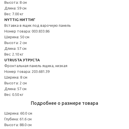
Высота: 8 см
Длина: 59 см
Вес: 7.00 кг
NYTTIG НИТТИГ
Вставка в ящик под варочную панель
Номер товара: 003.833.86
Ширина: 50 см
Высота: 2 см
Длина: 57 см
Вес: 2.10 кг
UTRUSTA УТРУСТА
Фронтальная панель ящика, низкая
Номер товара: 203.681.39
Ширина: 8 см
Высота: 2 см
Длина: 57 см
Вес: 0.50 кг
Подробнее о размере товара
Ширина: 60.0 см
Глубина: 61.6 см
Высота: 88.0 см