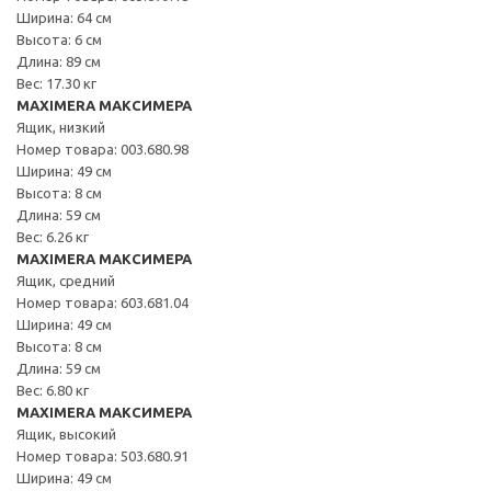
Ширина: 64 см
Высота: 6 см
Длина: 89 см
Вес: 17.30 кг
MAXIMERA МАКСИМЕРА
Ящик, низкий
Номер товара: 003.680.98
Ширина: 49 см
Высота: 8 см
Длина: 59 см
Вес: 6.26 кг
MAXIMERA МАКСИМЕРА
Ящик, средний
Номер товара: 603.681.04
Ширина: 49 см
Высота: 8 см
Длина: 59 см
Вес: 6.80 кг
MAXIMERA МАКСИМЕРА
Ящик, высокий
Номер товара: 503.680.91
Ширина: 49 см