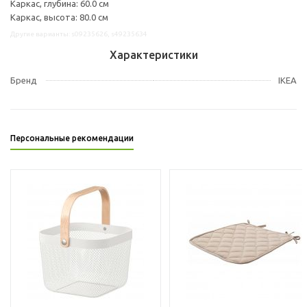
Каркас, глубина: 60.0 см
Каркас, высота: 80.0 см
Другие варианты: s09235626, s49235634
Характеристики
Бренд
IKEA
Персональные рекомендации