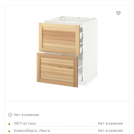
Нет в наличии
УЮТ Астана
Нет в наличии
Новосибирск, Лента
Нет в наличии