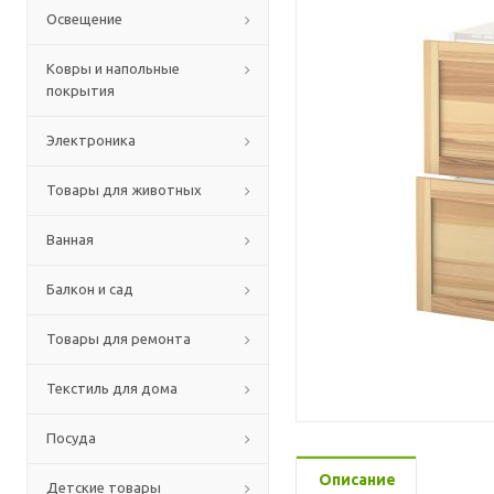
Освещение
Ковры и напольные
покрытия
Электроника
Товары для животных
Ванная
Балкон и сад
Товары для ремонта
Текстиль для дома
Посуда
Описание
Детские товары