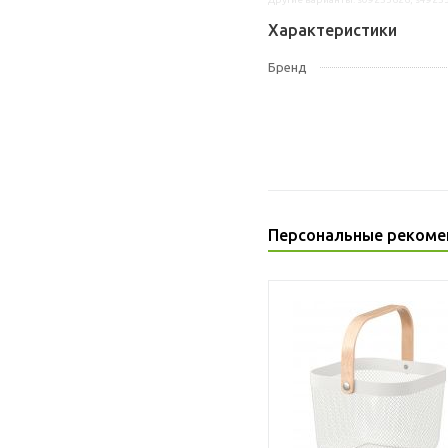
Характеристики
Бренд
Персональные рекоме