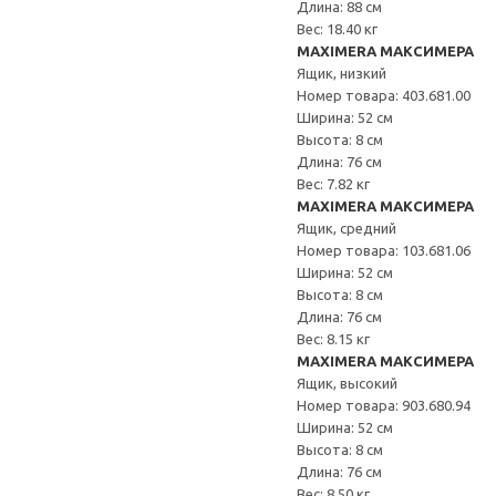
Длина: 88 см
Вес: 18.40 кг
MAXIMERA МАКСИМЕРА
Ящик, низкий
Номер товара: 403.681.00
Ширина: 52 см
Высота: 8 см
Длина: 76 см
Вес: 7.82 кг
MAXIMERA МАКСИМЕРА
Ящик, средний
Номер товара: 103.681.06
Ширина: 52 см
Высота: 8 см
Длина: 76 см
Вес: 8.15 кг
MAXIMERA МАКСИМЕРА
Ящик, высокий
Номер товара: 903.680.94
Ширина: 52 см
Высота: 8 см
Длина: 76 см
Вес: 8.50 кг