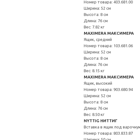
Номер товара: 403.681.00
Ширина: 52 см
Высота: 8 см
Длина: 76 см
Вес: 7.82 кг
MAXIMERA МАКСИМЕРА
Ящик, средний
Номер товара: 103.681.06
Ширина: 52 см
Высота: 8 см
Длина: 76 см
Вес: 8.15 кг
MAXIMERA МАКСИМЕРА
Ящик, высокий
Номер товара: 903.680.94
Ширина: 52 см
Высота: 8 см
Длина: 76 см
Вес: 8.50 кг
NYTTIG НИТТИГ
Вставка в ящик под варочну
Номер товара: 803.833.87
Ширина: 50 см