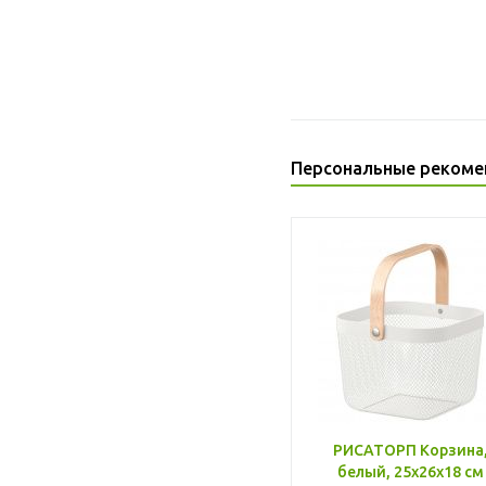
Персональные рекоме
РИСАТОРП Корзина
белый, 25x26x18 см