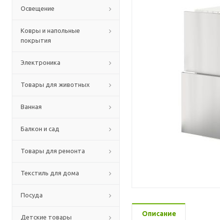
Освещение
Ковры и напольные
покрытия
Электроника
Товары для животных
Ванная
Балкон и сад
Товары для ремонта
Текстиль для дома
Посуда
Описание
Детские товары