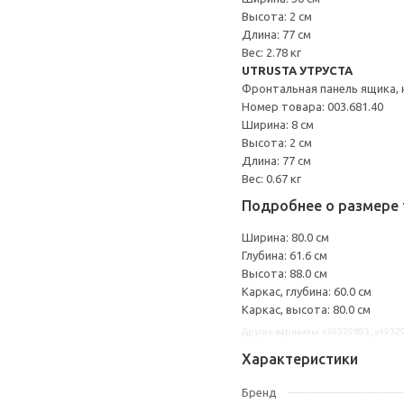
Высота: 2 см
Длина: 77 см
Вес: 2.78 кг
UTRUSTA УТРУСТА
Фронтальная панель ящика, 
Номер товара: 003.681.40
Ширина: 8 см
Высота: 2 см
Длина: 77 см
Вес: 0.67 кг
Подробнее о размере 
Ширина: 80.0 см
Глубина: 61.6 см
Высота: 88.0 см
Каркас, глубина: 60.0 см
Каркас, высота: 80.0 см
Другие варианты: s39329893, s4932
Характеристики
Бренд