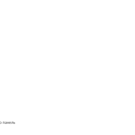
ю панель