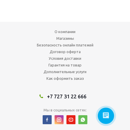
О компании
Магазины
Безопасность онлайн платежей
Договор оферта
Условия доставки
Гарантия на товар
Дополнительные услуги
Как оформить заказ
+7 727 31 22 666
Мы в социальных сетях: