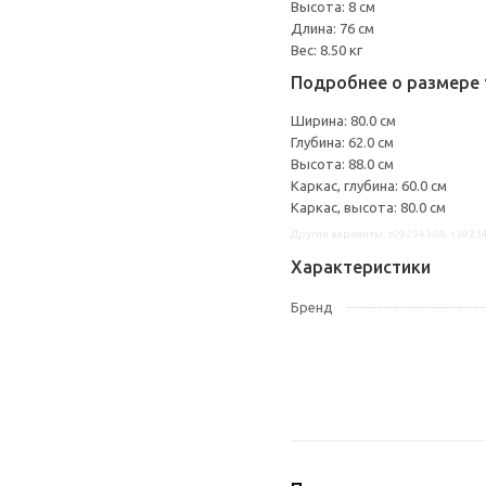
Высота: 8 см
Длина: 76 см
Вес: 8.50 кг
Подробнее о размере 
Ширина: 80.0 см
Глубина: 62.0 см
Высота: 88.0 см
Каркас, глубина: 60.0 см
Каркас, высота: 80.0 см
Другие варианты: s09234368, s3923
Характеристики
Бренд