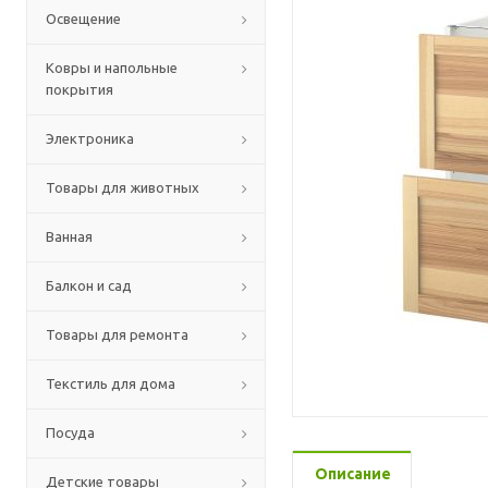
Освещение
Ковры и напольные
покрытия
Электроника
Товары для животных
Ванная
Балкон и сад
Товары для ремонта
Текстиль для дома
Посуда
Описание
Детские товары