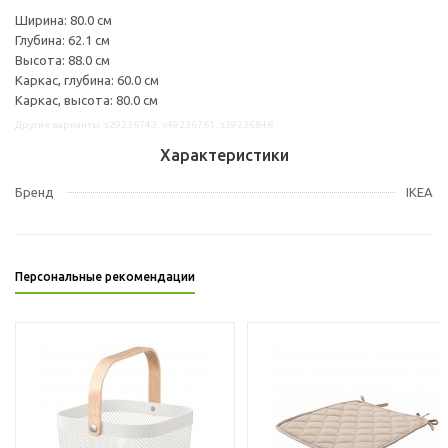
Ширина: 80.0 см
Глубина: 62.1 см
Высота: 88.0 см
Каркас, глубина: 60.0 см
Каркас, высота: 80.0 см
Другие варианты: s29236743, s49236761, s39236846
Характеристики
Бренд
IKEA
Персональные рекомендации