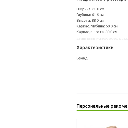
Ширина: 60.0 см
Глубина: 61.6 см
Высота: 88.0 см
Каркас, глубина: 60.0 см
Каркас, высота: 80.0 см
Другие варианты: s09329960, s3932
Характеристики
Бренд
Персональные рекоме