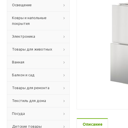
Освещение
Ковры и напольные
покрытия
Электроника
Товары для животных
Ванная
Балкон и сад
Товары для ремонта
Текстиль для дома
Посуда
Описание
Детские товары