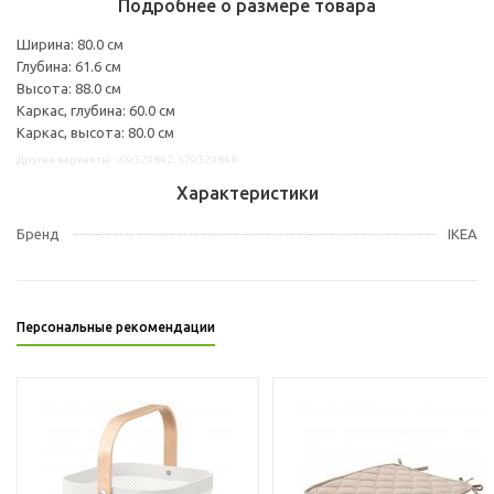
Подробнее о размере товара
Ширина: 80.0 см
Глубина: 61.6 см
Высота: 88.0 см
Каркас, глубина: 60.0 см
Каркас, высота: 80.0 см
Другие варианты: s09329842, s79329848
Характеристики
Бренд
IKEA
Персональные рекомендации