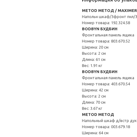
METOD МЕТОД / MAXIME
Напольн шкаф/3фронт пнл/
Номер товара: 192.324.58
BODBYN БУДБИН
Фронтальная панель ящика
Номер товара: 803.670.52
Ширина: 20 см
Высота: 2 см
Длина: 61 см
Вес: 1.91 кг
BODBYN БУДБИН
Фронтальная панель ящика
Номер товара: 403.670.54
Ширина: 42 см
Высота: 2 см
Длина: 70 см
Вес: 3.67 кг
METOD МЕТОД
Напольный шкаф д/встр дух
Номер товара: 003.679.18
Ширина: 64 см