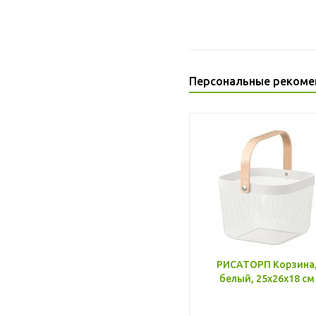
Персональные рекоме
РИСАТОРП Корзина
белый, 25x26x18 см