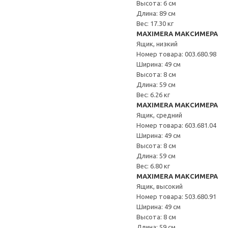
Высота: 6 см
Длина: 89 см
Вес: 17.30 кг
MAXIMERA МАКСИМЕРА
Ящик, низкий
Номер товара: 003.680.98
Ширина: 49 см
Высота: 8 см
Длина: 59 см
Вес: 6.26 кг
MAXIMERA МАКСИМЕРА
Ящик, средний
Номер товара: 603.681.04
Ширина: 49 см
Высота: 8 см
Длина: 59 см
Вес: 6.80 кг
MAXIMERA МАКСИМЕРА
Ящик, высокий
Номер товара: 503.680.91
Ширина: 49 см
Высота: 8 см
Длина: 59 см