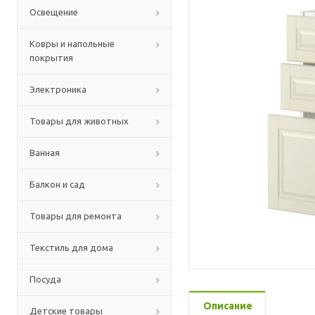
Освещение
Ковры и напольные
покрытия
Электроника
Товары для животных
Ванная
Балкон и сад
Товары для ремонта
Текстиль для дома
Посуда
Описание
Детские товары