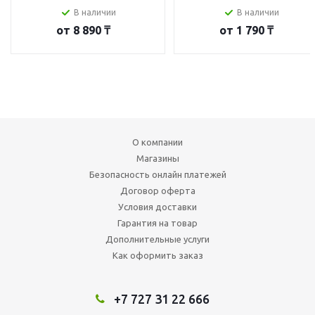
В наличии
В наличии
от
8 890 ₸
от
1 790 ₸
О компании
Магазины
Безопасность онлайн платежей
Договор оферта
Условия доставки
Гарантия на товар
Дополнительные услуги
Как оформить заказ
+7 727 31 22 666