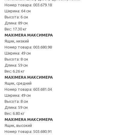
Номер товара: 003.679.18
Ширина: 64 см
Высота: 6 см
Длина: 89 см
Вес: 17.30 кг
MAXIMERA МАКСИМЕРА
Ящик, низкий
Номер товара: 003.680.98
Ширина: 49 см
Высота: 8 см
Длина: 59 см
Вес: 6.26 кг
MAXIMERA МАКСИМЕРА
Ящик, средний
Номер товара: 603.681.04
Ширина: 49 см
Высота: 8 см
Длина: 59 см
Вес: 6.80 кг
MAXIMERA МАКСИМЕРА
Ящик, высокий
Номер товара: 503.680.91