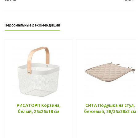
Персональные рекомендации
РИСАТОРП Корзина,
СИТА Подушка на стул,
белый, 25x26x18 см
бежевый, 38/35x38x2 см