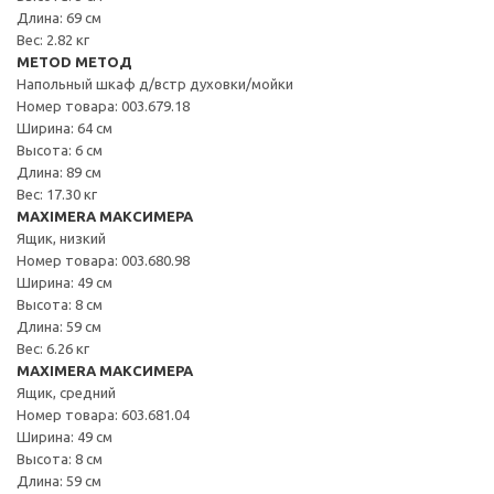
Длина: 69 см
Вес: 2.82 кг
METOD МЕТОД
Напольный шкаф д/встр духовки/мойки
Номер товара: 003.679.18
Ширина: 64 см
Высота: 6 см
Длина: 89 см
Вес: 17.30 кг
MAXIMERA МАКСИМЕРА
Ящик, низкий
Номер товара: 003.680.98
Ширина: 49 см
Высота: 8 см
Длина: 59 см
Вес: 6.26 кг
MAXIMERA МАКСИМЕРА
Ящик, средний
Номер товара: 603.681.04
Ширина: 49 см
Высота: 8 см
Длина: 59 см