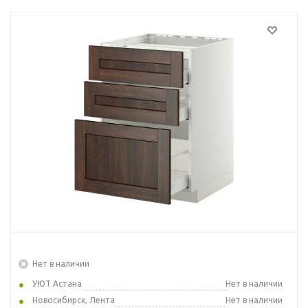
Нет в наличии
УЮТ Астана
Нет в наличии
Новосибирск, Лента
Нет в наличии