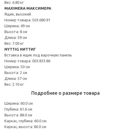
Вес: 6.80 кг
MAXIMERA МАКСИМЕРА
Ящик, высокий
Номер товара: 503.680.91
Ширина: 49 см
Высота: 8 см
Длина: 59 см
Вес: 7.00 кг
NYTTIG НИТТИГ
Вставка в ящик под варочную панель
Номер товара: 003.833.86
Ширина: 50 см
Высота: 2 см
Длина: 57 см
Вес: 2.10 кг
Подробнее о размере товара
Ширина: 60.0 см
Глубина: 61.6 см
Высота: 88.0 см
Каркас, глубина: 60.0 см
Каркас, высота: 80.0 см