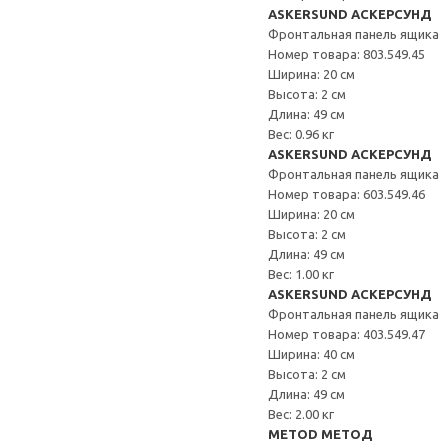
ASKERSUND АСКЕРСУНД
Фронтальная панель ящика
Номер товара: 803.549.45
Ширина: 20 см
Высота: 2 см
Длина: 49 см
Вес: 0.96 кг
ASKERSUND АСКЕРСУНД
Фронтальная панель ящика
Номер товара: 603.549.46
Ширина: 20 см
Высота: 2 см
Длина: 49 см
Вес: 1.00 кг
ASKERSUND АСКЕРСУНД
Фронтальная панель ящика
Номер товара: 403.549.47
Ширина: 40 см
Высота: 2 см
Длина: 49 см
Вес: 2.00 кг
METOD МЕТОД