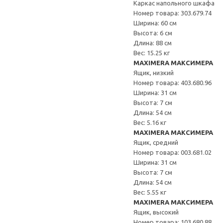
Каркас напольного шкафа
Номер товара: 303.679.74
Ширина: 60 см
Высота: 6 см
Длина: 88 см
Вес: 15.25 кг
MAXIMERA МАКСИМЕРА
Ящик, низкий
Номер товара: 403.680.96
Ширина: 31 см
Высота: 7 см
Длина: 54 см
Вес: 5.16 кг
MAXIMERA МАКСИМЕРА
Ящик, средний
Номер товара: 003.681.02
Ширина: 31 см
Высота: 7 см
Длина: 54 см
Вес: 5.55 кг
MAXIMERA МАКСИМЕРА
Ящик, высокий
Номер товара: 103.680.88