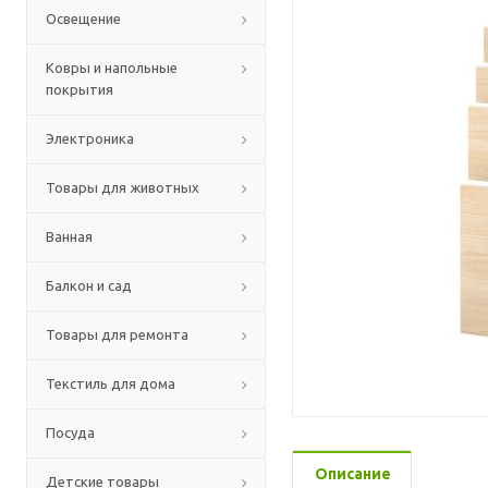
Освещение
Ковры и напольные
покрытия
Электроника
Товары для животных
Ванная
Балкон и сад
Товары для ремонта
Текстиль для дома
Посуда
Описание
Детские товары