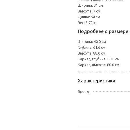
Ширина: 31 см
Высота: 7 см
Длина: 54 см
Вес: 5.72 кг
Подробнее о размере 
Ширина: 40.0 см
Глубина: 61.6 см
Высота: 88.0 см
Каркас, глубина: 60.0 см
Каркас, высота: 80.0 см
Другие варианты: s09218877, s8921
Характеристики
Бренд